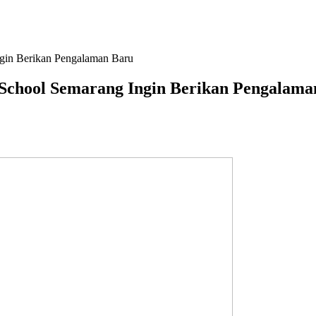
in Berikan Pengalaman Baru
chool Semarang Ingin Berikan Pengalama