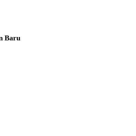
n Baru