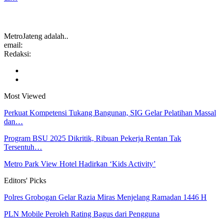
MetroJateng adalah..
email:
Redaksi:
Most Viewed
Perkuat Kompetensi Tukang Bangunan, SIG Gelar Pelatihan Massal
dan…
Program BSU 2025 Dikritik, Ribuan Pekerja Rentan Tak
Tersentuh…
Metro Park View Hotel Hadirkan ‘Kids Activity’
Editors' Picks
Polres Grobogan Gelar Razia Miras Menjelang Ramadan 1446 H
PLN Mobile Peroleh Rating Bagus dari Pengguna