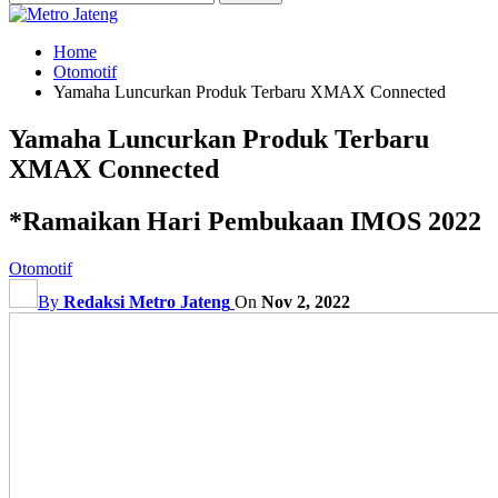
Home
Otomotif
Yamaha Luncurkan Produk Terbaru XMAX Connected
Yamaha Luncurkan Produk Terbaru
XMAX Connected
*Ramaikan Hari Pembukaan IMOS 2022
Otomotif
By
Redaksi Metro Jateng
On
Nov 2, 2022