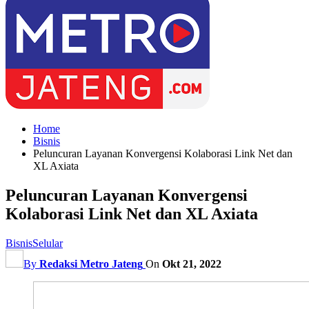
Home
Bisnis
Peluncuran Layanan Konvergensi Kolaborasi Link Net dan
XL Axiata
Peluncuran Layanan Konvergensi
Kolaborasi Link Net dan XL Axiata
Bisnis
Selular
By
Redaksi Metro Jateng
On
Okt 21, 2022