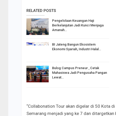
RELATED POSTS
Pengelolaan Keuangan Haji
Berkelanjutan Jadi Kunci Menjaga
Amanah…
BI Jateng Bangun Ekosistem
Ekonomi Syariah, Industri Halal…
Bulog Campus Preneur , Cetak
Mahasiswa Jadi Pengusaha Pangan
Lewat…
“Collabonation Tour akan digelar di 50 Kota di
Semarang menjadi yang ke 7 dan ditargetkan 