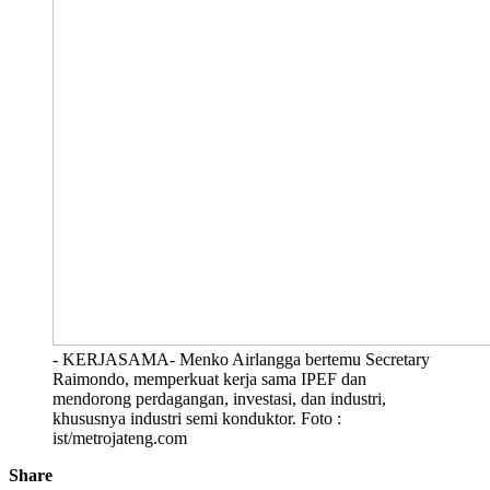
- KERJASAMA- Menko Airlangga bertemu Secretary
Raimondo, memperkuat kerja sama IPEF dan
mendorong perdagangan, investasi, dan industri,
khususnya industri semi konduktor. Foto :
ist/metrojateng.com
Share