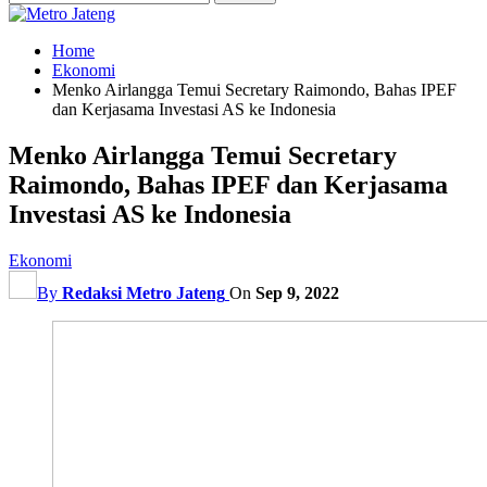
Home
Ekonomi
Menko Airlangga Temui Secretary Raimondo, Bahas IPEF
dan Kerjasama Investasi AS ke Indonesia
Menko Airlangga Temui Secretary
Raimondo, Bahas IPEF dan Kerjasama
Investasi AS ke Indonesia
Ekonomi
By
Redaksi Metro Jateng
On
Sep 9, 2022