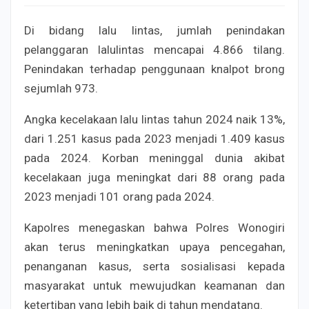
Di bidang lalu lintas, jumlah penindakan
pelanggaran lalulintas mencapai 4.866 tilang.
Penindakan terhadap penggunaan knalpot brong
sejumlah 973.
Angka kecelakaan lalu lintas tahun 2024 naik 13%,
dari 1.251 kasus pada 2023 menjadi 1.409 kasus
pada 2024. Korban meninggal dunia akibat
kecelakaan juga meningkat dari 88 orang pada
2023 menjadi 101 orang pada 2024.
Kapolres menegaskan bahwa Polres Wonogiri
akan terus meningkatkan upaya pencegahan,
penanganan kasus, serta sosialisasi kepada
masyarakat untuk mewujudkan keamanan dan
ketertiban yang lebih baik di tahun mendatang.