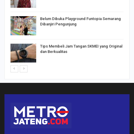
Belum Dibuka Playground Funtopia Semarang
Dibanjiri Pengunjung
Tips Membeli Jam Tangan SKMEI yang Original
dan Berkualitas