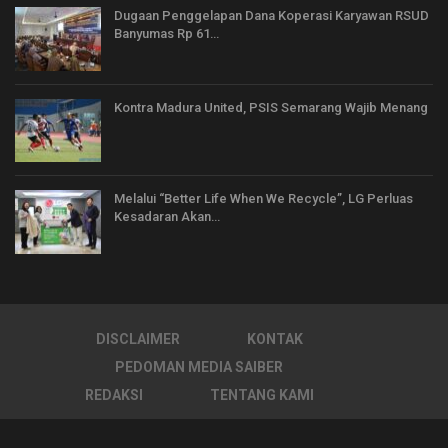
Dugaan Penggelapan Dana Koperasi Karyawan RSUD
Banyumas Rp 61…
Kontra Madura United, PSIS Semarang Wajib Menang
Melalui “Better Life When We Recycle”, LG Perluas
Kesadaran Akan…
DISCLAIMER
KONTAK
PEDOMAN MEDIA SAIBER
REDAKSI
TENTANG KAMI