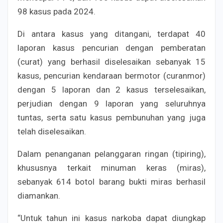
98 kasus pada 2024.
Di antara kasus yang ditangani, terdapat 40
laporan kasus pencurian dengan pemberatan
(curat) yang berhasil diselesaikan sebanyak 15
kasus, pencurian kendaraan bermotor (curanmor)
dengan 5 laporan dan 2 kasus terselesaikan,
perjudian dengan 9 laporan yang seluruhnya
tuntas, serta satu kasus pembunuhan yang juga
telah diselesaikan.
Dalam penanganan pelanggaran ringan (tipiring),
khususnya terkait minuman keras (miras),
sebanyak 614 botol barang bukti miras berhasil
diamankan.
“Untuk tahun ini kasus narkoba dapat diungkap