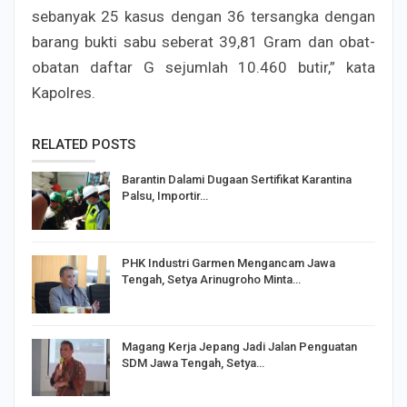
sebanyak 25 kasus dengan 36 tersangka dengan
barang bukti sabu seberat 39,81 Gram dan obat-
obatan daftar G sejumlah 10.460 butir,” kata
Kapolres.
RELATED POSTS
Barantin Dalami Dugaan Sertifikat Karantina
Palsu, Importir…
PHK Industri Garmen Mengancam Jawa
Tengah, Setya Arinugroho Minta…
Magang Kerja Jepang Jadi Jalan Penguatan
SDM Jawa Tengah, Setya…