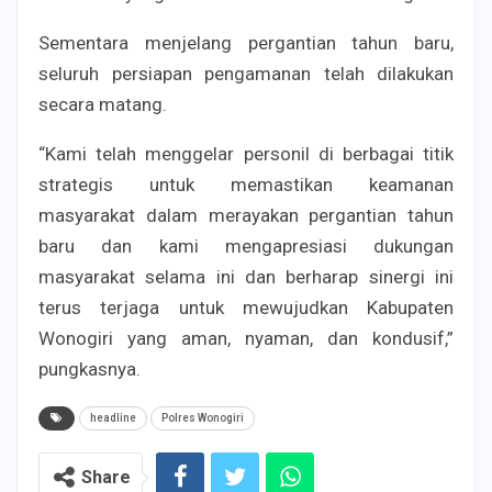
Sementara menjelang pergantian tahun baru,
seluruh persiapan pengamanan telah dilakukan
secara matang.
“Kami telah menggelar personil di berbagai titik
strategis untuk memastikan keamanan
masyarakat dalam merayakan pergantian tahun
baru dan kami mengapresiasi dukungan
masyarakat selama ini dan berharap sinergi ini
terus terjaga untuk mewujudkan Kabupaten
Wonogiri yang aman, nyaman, dan kondusif,”
pungkasnya.
headline
Polres Wonogiri
Share