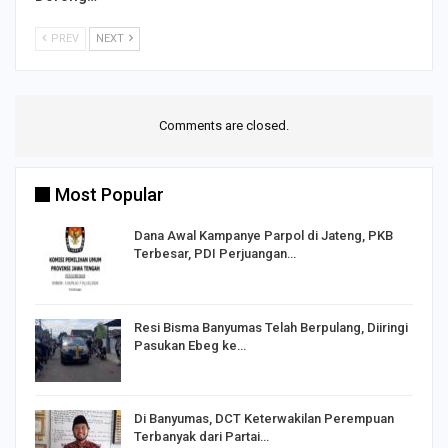
PREV
NEXT
Comments are closed.
Most Popular
Dana Awal Kampanye Parpol di Jateng, PKB
Terbesar, PDI Perjuangan…
I,
Resi Bisma Banyumas Telah Berpulang, Diiringi
Pasukan Ebeg ke…
Di Banyumas, DCT Keterwakilan Perempuan
Terbanyak dari Partai…