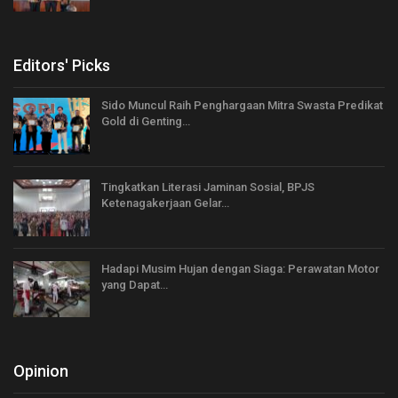
Editors' Picks
Sido Muncul Raih Penghargaan Mitra Swasta Predikat
Gold di Genting…
Tingkatkan Literasi Jaminan Sosial, BPJS
Ketenagakerjaan Gelar…
Hadapi Musim Hujan dengan Siaga: Perawatan Motor
yang Dapat…
Opinion