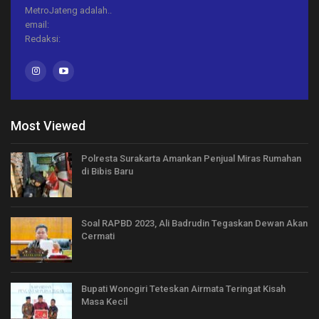
MetroJateng adalah..
email:
Redaksi:
Most Viewed
Polresta Surakarta Amankan Penjual Miras Rumahan
di Bibis Baru
Soal RAPBD 2023, Ali Badrudin Tegaskan Dewan Akan
Cermati
Bupati Wonogiri Teteskan Airmata Teringat Kisah
Masa Kecil