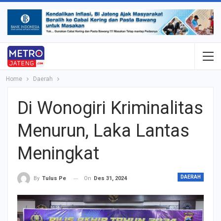
Home
Daerah
Di Wonogiri Kriminalitas
Menurun, Laka Lantas
Meningkat
DAERAH
On
Des 31, 2024
By
Tulus Pe