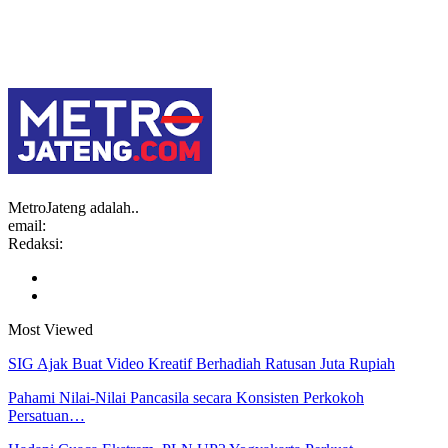
MetroJateng adalah..
email:
Redaksi:
Most Viewed
SIG Ajak Buat Video Kreatif Berhadiah Ratusan Juta Rupiah
Pahami Nilai-Nilai Pancasila secara Konsisten Perkokoh
Persatuan…