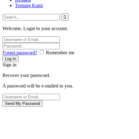
Tentang Kami
Welcome, Login to your account.
Forget password?
Remember me
Sign in
Recover your password.
A password will be e-mailed to you.