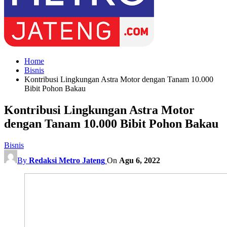
Home
Bisnis
Kontribusi Lingkungan Astra Motor dengan Tanam 10.000
Bibit Pohon Bakau
Kontribusi Lingkungan Astra Motor
dengan Tanam 10.000 Bibit Pohon Bakau
Bisnis
By
Redaksi Metro Jateng
On
Agu 6, 2022