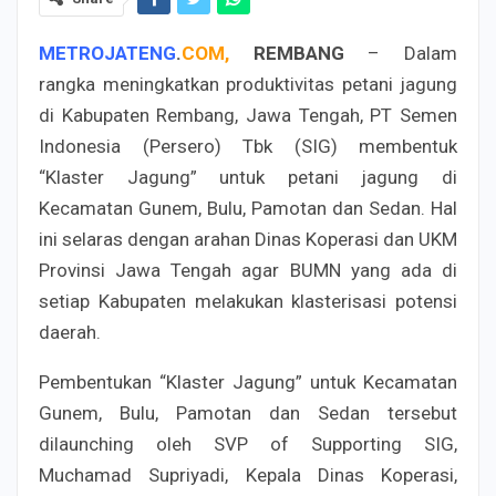
METROJATENG
.
COM,
REMBANG
– Dalam
rangka meningkatkan produktivitas petani jagung
di Kabupaten Rembang, Jawa Tengah, PT Semen
Indonesia (Persero) Tbk (SIG) membentuk
“Klaster Jagung” untuk petani jagung di
Kecamatan Gunem, Bulu, Pamotan dan Sedan. Hal
ini selaras dengan arahan Dinas Koperasi dan UKM
Provinsi Jawa Tengah agar BUMN yang ada di
setiap Kabupaten melakukan klasterisasi potensi
daerah.
Pembentukan “Klaster Jagung” untuk Kecamatan
Gunem, Bulu, Pamotan dan Sedan tersebut
dilaunching oleh SVP of Supporting SIG,
Muchamad Supriyadi, Kepala Dinas Koperasi,