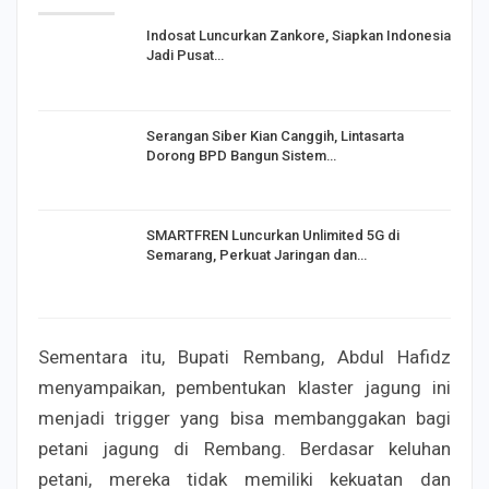
Indosat Luncurkan Zankore, Siapkan Indonesia
Jadi Pusat…
Serangan Siber Kian Canggih, Lintasarta
Dorong BPD Bangun Sistem…
SMARTFREN Luncurkan Unlimited 5G di
Semarang, Perkuat Jaringan dan…
Sementara itu, Bupati Rembang, Abdul Hafidz
menyampaikan, pembentukan klaster jagung ini
menjadi trigger yang bisa membanggakan bagi
petani jagung di Rembang. Berdasar keluhan
petani, mereka tidak memiliki kekuatan dan