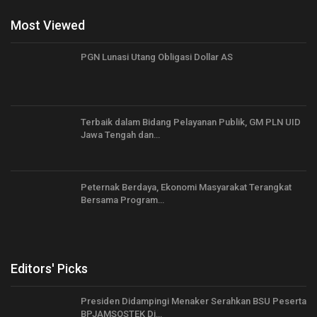
Most Viewed
PGN Lunasi Utang Obligasi Dollar AS
Terbaik dalam Bidang Pelayanan Publik, GM PLN UID
Jawa Tengah dan…
Peternak Berdaya, Ekonomi Masyarakat Terangkat
Bersama Program…
Editors' Picks
Presiden Didampingi Menaker Serahkan BSU Peserta
BPJAMSOSTEK Di…