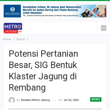
Home
Bisnis
Potensi Pertanian
Besar, SIG Bentuk
Klaster Jagung di
Rembang
BISNIS
On
Jul 23, 2022
By
Redaksi Metro Jateng