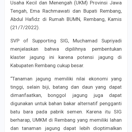
Usaha Kecil dan Menengah (UKM) Provinsi Jawa
Tengah, Ema Rachmawati dan Bupati Rembang,
Abdul Hafidz di Rumah BUMN, Rembang, Kamis
(21/7/2022).
SVP of Supporting SIG, Muchamad Supriyadi
menjelaskan bahwa dipilihnya pembentukan
klaster jagung ini karena potensi jagung di
Kabupaten Rembang cukup besar.
“Tanaman jagung memiliki nilai ekonomi yang
tinggi, selain biji, batang dan daun yang dapat
dimanfaatkan, bonggol jagung juga dapat
digunakan untuk bahan bakar alternatif pengganti
batu bara pada pabrik semen. Karena itu SIG
berharap, UMKM di Rembang yang memiliki lahan
dan tanaman jagung dapat lebih dioptimalkan