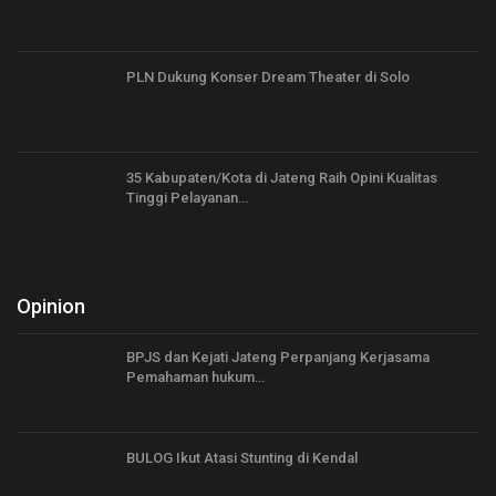
PLN Dukung Konser Dream Theater di Solo
35 Kabupaten/Kota di Jateng Raih Opini Kualitas
Tinggi Pelayanan…
Opinion
BPJS dan Kejati Jateng Perpanjang Kerjasama
Pemahaman hukum…
BULOG Ikut Atasi Stunting di Kendal