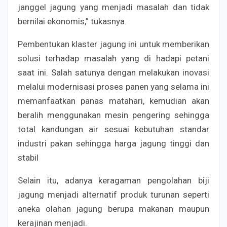
janggel jagung yang menjadi masalah dan tidak
bernilai ekonomis,” tukasnya.
Pembentukan klaster jagung ini untuk memberikan
solusi terhadap masalah yang di hadapi petani
saat ini. Salah satunya dengan melakukan inovasi
melalui modernisasi proses panen yang selama ini
memanfaatkan panas matahari, kemudian akan
beralih menggunakan mesin pengering sehingga
total kandungan air sesuai kebutuhan standar
industri pakan sehingga harga jagung tinggi dan
stabil
Selain itu, adanya keragaman pengolahan biji
jagung menjadi alternatif produk turunan seperti
aneka olahan jagung berupa makanan maupun
kerajinan menjadi.