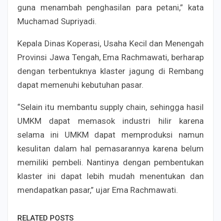
guna menambah penghasilan para petani,” kata
Muchamad Supriyadi.
Kepala Dinas Koperasi, Usaha Kecil dan Menengah
Provinsi Jawa Tengah, Ema Rachmawati, berharap
dengan terbentuknya klaster jagung di Rembang
dapat memenuhi kebutuhan pasar.
“Selain itu membantu supply chain, sehingga hasil
UMKM dapat memasok industri hilir karena
selama ini UMKM dapat memproduksi namun
kesulitan dalam hal pemasarannya karena belum
memiliki pembeli. Nantinya dengan pembentukan
klaster ini dapat lebih mudah menentukan dan
mendapatkan pasar,” ujar Ema Rachmawati.
RELATED POSTS