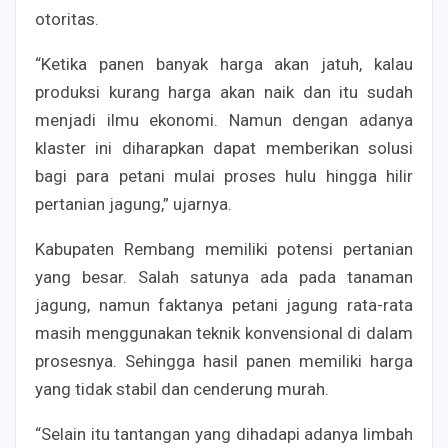
otoritas.
“Ketika panen banyak harga akan jatuh, kalau
produksi kurang harga akan naik dan itu sudah
menjadi ilmu ekonomi. Namun dengan adanya
klaster ini diharapkan dapat memberikan solusi
bagi para petani mulai proses hulu hingga hilir
pertanian jagung,” ujarnya.
Kabupaten Rembang memiliki potensi pertanian
yang besar. Salah satunya ada pada tanaman
jagung, namun faktanya petani jagung rata-rata
masih menggunakan teknik konvensional di dalam
prosesnya. Sehingga hasil panen memiliki harga
yang tidak stabil dan cenderung murah.
“Selain itu tantangan yang dihadapi adanya limbah