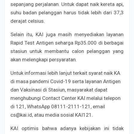
sepanjang perjalanan. Untuk dapat naik kereta api,
suhu badan pelanggan harus tidak lebih dari 37,3
derajat celsius.
Selain itu, KAI juga masih menyediakan layanan
Rapid Test Antigen seharga Rp35.000 di berbagai
stasiun untuk membantu calon pelanggan yang
akan melengkapi persyaratan.
Untuk informasi lebih lanjut terkait syarat naik KA
di masa pandemi Covid-19 serta layanan Antigen
dan Vaksinasi di Stasiun, masyarakat dapat
menghubungi Contact Center KAI melalui telepon
di 121, WhatsApp 08111-2111-121, email
cs@kai.id, atau media sosial KAI121.
KAI optimis bahwa adanya kebijakan ini tidak