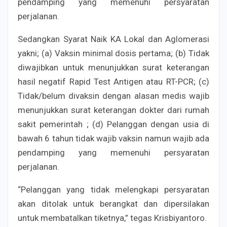
pendamping yang memenuhi persyaratan
perjalanan.
Sedangkan Syarat Naik KA Lokal dan Aglomerasi
yakni; (a) Vaksin minimal dosis pertama; (b) Tidak
diwajibkan untuk menunjukkan surat keterangan
hasil negatif Rapid Test Antigen atau RT-PCR; (c)
Tidak/belum divaksin dengan alasan medis wajib
menunjukkan surat keterangan dokter dari rumah
sakit pemerintah ; (d) Pelanggan dengan usia di
bawah 6 tahun tidak wajib vaksin namun wajib ada
pendamping yang memenuhi persyaratan
perjalanan.
“Pelanggan yang tidak melengkapi persyaratan
akan ditolak untuk berangkat dan dipersilakan
untuk membatalkan tiketnya,” tegas Krisbiyantoro.