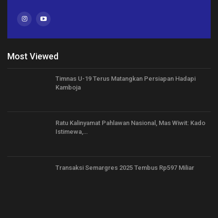
Most Viewed
Timnas U-19 Terus Matangkan Persiapan Hadapi
Kamboja
Ratu Kalinyamat Pahlawan Nasional, Mas Wiwit: Kado
Istimewa,…
Transaksi Semargres 2025 Tembus Rp597 Miliar