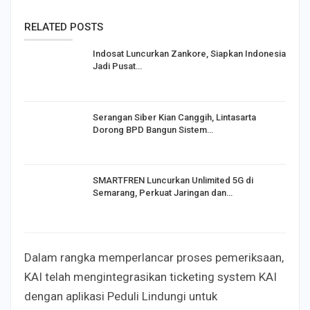
RELATED POSTS
Indosat Luncurkan Zankore, Siapkan Indonesia
Jadi Pusat…
Serangan Siber Kian Canggih, Lintasarta
Dorong BPD Bangun Sistem…
SMARTFREN Luncurkan Unlimited 5G di
Semarang, Perkuat Jaringan dan…
Dalam rangka memperlancar proses pemeriksaan,
KAI telah mengintegrasikan ticketing system KAI
dengan aplikasi Peduli Lindungi untuk