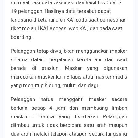
memvalidasi data vaksinasi dan hasil tes Covid-
19 pelanggan. Hasilnya data tersebut dapat
langsung diketahui oleh KAI pada saat pemesanan
tiket melalui KAI Access, web KAI, dan pada saat
boarding.
Pelanggan tetap diwajibkan menggunakan masker
selama dalam perjalanan kereta api dan saat
berada di stasiun. Masker yang digunakan
merupakan masker kain 3 lapis atau masker medis
yang menutup hidung, mulut, dan dagu.
Pelanggan harus mengganti masker secara
berkala setiap 4 jam dan membuang limbah
masker di tempat yang disediakan. Pelanggan
diimbau untuk tidak berbicara satu arah maupun
dua arah melalui telepon ataupun secara langsung