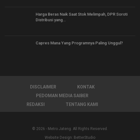
Harga Beras Naik Saat Stok Melimpah, DPR Soroti
Distribusi yang…
Capres Mana Yang Programnya Paling Unggul?
DISCLAIMER
KONTAK
PEDOMAN MEDIA SAIBER
REDAKSI
TENTANG KAMI
© 2026 - Metro Jateng. All Rights Reserved.
Website Design:
BetterStudio