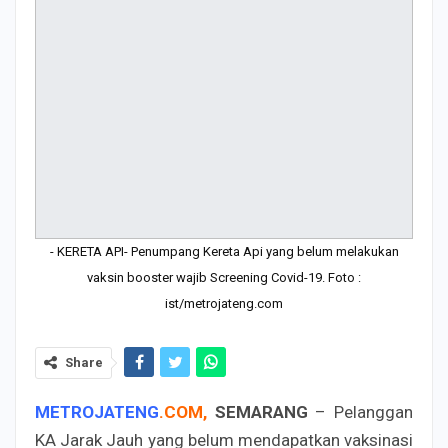
- KERETA API- Penumpang Kereta Api yang belum melakukan
vaksin booster wajib Screening Covid-19. Foto :
ist/metrojateng.com
Share
METROJATENG
.
COM
,
SEMARANG
– Pelanggan
KA Jarak Jauh yang belum mendapatkan vaksinasi