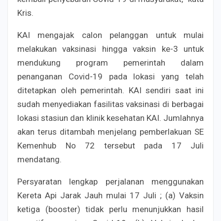
Kris.
KAI mengajak calon pelanggan untuk mulai
melakukan vaksinasi hingga vaksin ke-3 untuk
mendukung program pemerintah dalam
penanganan Covid-19 pada lokasi yang telah
ditetapkan oleh pemerintah. KAI sendiri saat ini
sudah menyediakan fasilitas vaksinasi di berbagai
lokasi stasiun dan klinik kesehatan KAI. Jumlahnya
akan terus ditambah menjelang pemberlakuan SE
Kemenhub No 72 tersebut pada 17 Juli
mendatang.
Persyaratan lengkap perjalanan menggunakan
Kereta Api Jarak Jauh mulai 17 Juli ; (a) Vaksin
ketiga (booster) tidak perlu menunjukkan hasil