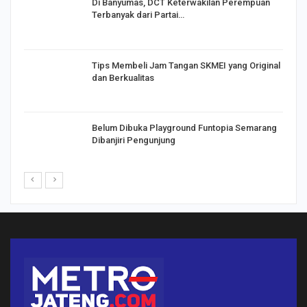
Di Banyumas, DCT Keterwakilan Perempuan
Terbanyak dari Partai…
Tips Membeli Jam Tangan SKMEI yang Original
dan Berkualitas
Belum Dibuka Playground Funtopia Semarang
Dibanjiri Pengunjung