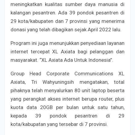
meningkatkan kualitas sumber daya manusia di
kalangan pesantren. Ada 39 pondok pesantren di
29 kota/kabupaten dan 7 provinsi yang menerima
donasi yang telah dibagikan sejak April 2022 lalu.
Program ini juga menunjukkan penyediaan layanan
internet tercepat XL Axiata bagi pelanggan dan
masyarakat. “XL Axiata Ada Untuk Indonesia”.
Group Head Corporate Communications XL
Axiata, Tri Wahyuningsih mengatakan, total
pihaknya telah menyalurkan 80 unit laptop beserta
yang perangkat akses internet berupa router, plus
kuota data 20GB per bulan untuk satu tahun,
kepada 39 pondok pesantren di 29
kota/kabupatan yang tersebar di 7 provinsi.