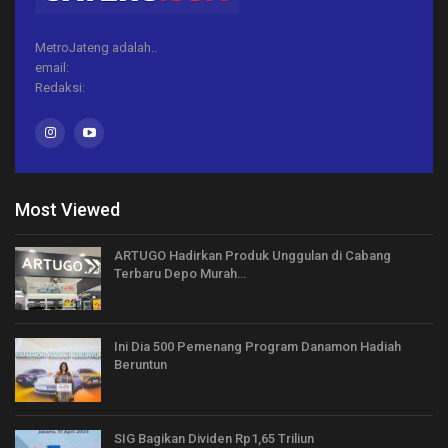
MetroJateng adalah..
email:
Redaksi:
Most Viewed
ARTUGO Hadirkan Produk Unggulan di Cabang
Terbaru Depo Murah…
Ini Dia 500 Pemenang Program Danamon Hadiah
Beruntun
SIG Bagikan Dividen Rp1,65 Triliun