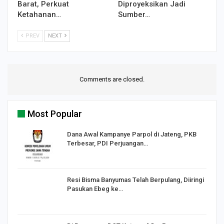
Barat, Perkuat
Diproyeksikan Jadi
Ketahanan…
Sumber…
PREV
NEXT
Comments are closed.
Most Popular
Dana Awal Kampanye Parpol di Jateng, PKB
Terbesar, PDI Perjuangan…
I,
Resi Bisma Banyumas Telah Berpulang, Diiringi
Pasukan Ebeg ke…