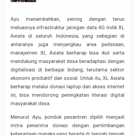
Ayu menambahkan, seiring dengan terus
meluasnya infrastruktur jaringan data 4G milik XL
Axiata di seluruh Indonesia, yang sebagian di
antaranya juga menjangkau area pedesaan,
manajemen XL Axiata berharap bisa ikut serta
mendukung masyarakat desa beradaptasi dengan
digitalisasi di berbagai bidang, terutama sektor
ekonomi produktif dan sosial. Untuk itu, XL Axiata
berharap melalui donasi laptop dan akses internet
ini, bisa mendorong peningkatan literasi digital
masyarakat desa.
Menurut Ayu, pondok pesantren dipilih menjadi
mitra penerima donasi dengan pertimbangan
keberadaan mereka yang berada di tengah-tengah