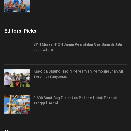
Editors' Picks
BPH Migas–PGN Jamin Keandalan Gas Bumi di Jatim
saat Nataru
Kapolda Jateng Hadiri Peresmian Pembangunan Air
Bersih di Banyumas
3.600 Sand Bag Disiapkan Pelindo Untuk Perbaiki
Tanggul Jebol