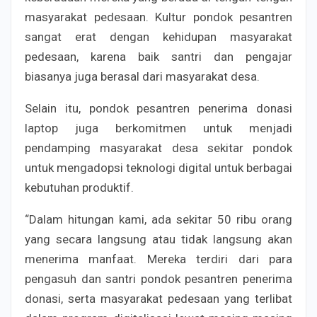
masyarakat pedesaan. Kultur pondok pesantren
sangat erat dengan kehidupan masyarakat
pedesaan, karena baik santri dan pengajar
biasanya juga berasal dari masyarakat desa.
Selain itu, pondok pesantren penerima donasi
laptop juga berkomitmen untuk menjadi
pendamping masyarakat desa sekitar pondok
untuk mengadopsi teknologi digital untuk berbagai
kebutuhan produktif.
“Dalam hitungan kami, ada sekitar 50 ribu orang
yang secara langsung atau tidak langsung akan
menerima manfaat. Mereka terdiri dari para
pengasuh dan santri pondok pesantren penerima
donasi, serta masyarakat pedesaan yang terlibat