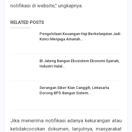
notifikasi di website,” ungkapnya.
RELATED POSTS
Pengelolaan Keuangan Haji Berkelanjutan Jadi
Kunci Menjaga Amanah…
BI Jateng Bangun Ekosistem Ekonomi Syariah,
Industri Halal…
Serangan Siber Kian Canggih, Lintasarta
Dorong BPD Bangun Sistem…
Jika menerima notifikasi adanya kekurangan atau
ketidakcocokan dokumen, lanjutnya, masyarakat