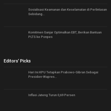
Sosialisasi Keamanan dan Keselamatan di Perlintasan
Sebidang…
Komitmen Ganjar Optimalkan EBT, Berikan Bantuan
PLTS ke Ponpes
Editors' Picks
Hari Ini KPU Tetapkan Prabowo-Gibran Sebagai
Presiden-Wapres…
Inflasi Jateng Turun 0,69 Persen