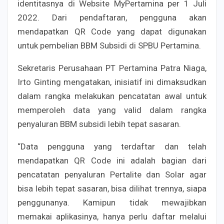
identitasnya di Website MyPertamina per 1 Juli
2022. Dari pendaftaran, pengguna akan
mendapatkan QR Code yang dapat digunakan
untuk pembelian BBM Subsidi di SPBU Pertamina.
Sekretaris Perusahaan PT Pertamina Patra Niaga,
Irto Ginting mengatakan, inisiatif ini dimaksudkan
dalam rangka melakukan pencatatan awal untuk
memperoleh data yang valid dalam rangka
penyaluran BBM subsidi lebih tepat sasaran.
“Data pengguna yang terdaftar dan telah
mendapatkan QR Code ini adalah bagian dari
pencatatan penyaluran Pertalite dan Solar agar
bisa lebih tepat sasaran, bisa dilihat trennya, siapa
penggunanya. Kamipun tidak mewajibkan
memakai aplikasinya, hanya perlu daftar melalui