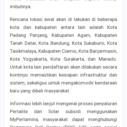
imbuhnya.
Rencana lokasi awal akan di lakukan di beberapa
kota dan kabupaten antara lain adalah Kota
Padang Panjang, Kabupaten Agam, Kabupaten
Tanah Datar, Kota Bandung, Kota Sukabumi, Kota
Tasikmalaya, Kabupaten Ciamis, Kota Banjarmasin,
Kota Yogyakarta, Kota Surakarta, dan Manado.
Untuk kota lain pendaftaran akan dilakukan secara
kontinyu memastikan kesiapan infrastruktur dan
sistem, sekaligus untuk mengakomodir kendaraan
baru yang dibeli masyarakat.
Informasi lebih lanjut mengenai proses penyaluran
Pertalite dan Solar subsidi menggunakan
MyPertamina, masyarakat dapat menghubungi