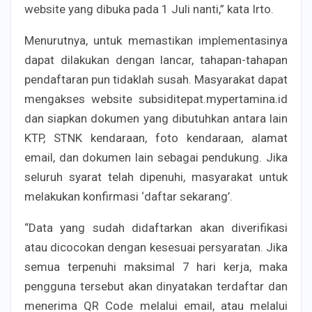
website yang dibuka pada 1 Juli nanti,” kata Irto.
Menurutnya, untuk memastikan implementasinya
dapat dilakukan dengan lancar, tahapan-tahapan
pendaftaran pun tidaklah susah. Masyarakat dapat
mengakses website subsiditepat.mypertamina.id
dan siapkan dokumen yang dibutuhkan antara lain
KTP, STNK kendaraan, foto kendaraan, alamat
email, dan dokumen lain sebagai pendukung. Jika
seluruh syarat telah dipenuhi, masyarakat untuk
melakukan konfirmasi ‘daftar sekarang’.
“Data yang sudah didaftarkan akan diverifikasi
atau dicocokan dengan kesesuai persyaratan. Jika
semua terpenuhi maksimal 7 hari kerja, maka
pengguna tersebut akan dinyatakan terdaftar dan
menerima QR Code melalui email, atau melalui