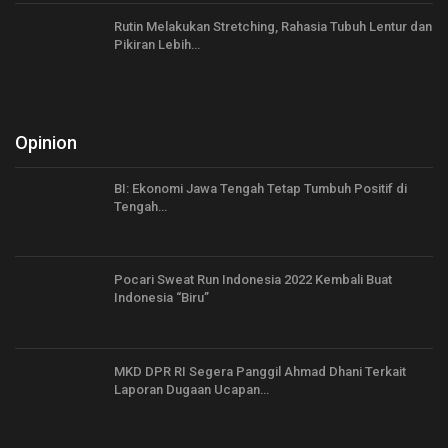
Rutin Melakukan Stretching, Rahasia Tubuh Lentur dan
Pikiran Lebih…
Opinion
BI: Ekonomi Jawa Tengah Tetap Tumbuh Positif di
Tengah…
Pocari Sweat Run Indonesia 2022 Kembali Buat
Indonesia “Biru”
MKD DPR RI Segera Panggil Ahmad Dhani Terkait
Laporan Dugaan Ucapan…