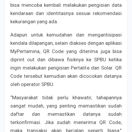
bisa mencoba kembali melakukan pengisian data
kendaraan dan identitasnya sesuai rekomendasi
kekurangan yang ada.
Adapun untuk kemudahan dan mengantisipasi
kendala dilapangan, selain diakses dengan aplikasi
MyPertamina, QR Code yang diterima juga bisa
diprint out dan dibawa fisiknya ke SPBU ketika
ingin melakukan pengisian Pertalite dan Solar. QR
Code tersebut kemudian akan dicocokan datanya
oleh operator SPBU.
“Masyarakat tidak perlu khawatir, tahapannya
sangat mudah, yang penting memastikan sudah
daftar dan memastikan datanya sudah
terkonfirmasi. Jika sudah menerima QR Code,
maka transaksi akan berjalan seperti biasa,”