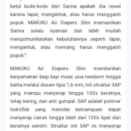
betul kode-kode dari Sarina apakah dia rewel
karena lapar, mengantuk, atau harus mengganti
popok. MAKUKU Air Diapers Slim memastikan
Sarina selalu nyaman dan lebih mudah
mengomunikasikan kebutuhannya seperti lapar,
mengantuk, atau memang harus mengganti
popok.”
MAKUKU Air Diapers Slim memberikan
kenyamanan bagi bayi mulai usia newborn hingga
balita melalui desain tipis 1,6 mm, inti struktur SAP
yang mampu menyerap hingga 100x beratnya,
tetap kering, dan anti gumpal. SAP adalah polimer
hidrofilik yang memiliki kemampuan dapat
menyerap cairan hingga lebih dari 100x lipat dari
beratnya sendiri. Struktur inti SAP ini menyerap