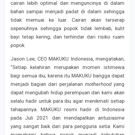
cairan lebih optimal dan menguncinya di dalam
bahan sampai menjadi padat di dalam sehingga
tidak memuai ke luar. Cairan akan terserap
sepenuhnya sehingga popok tidak lembab, kulit
bayi tetap kering, dan terhindar dari risiko ruam
popok.
Jason Lee, CEO MAKUKU Indonesia, mengatakan,
“Setiap kelahiran merupakan momen istimewa
bagi semua ibu, karena itu MAKUKU bangga dapat
menjadi bagian dari perjalanan
motherhood
yang
dapat mengubah hidup perempuan dan kami akan
selalu hadir untuk para ibu agar menikmati setiap
tahapannya. MAKUKU resmi hadir di Indonesia
pada Juli 2021 dan mendapatkan antusiasme
yang sangat baik dari para pengguna setia. Kami
memahami bahwa popok menjadi kebutuhan