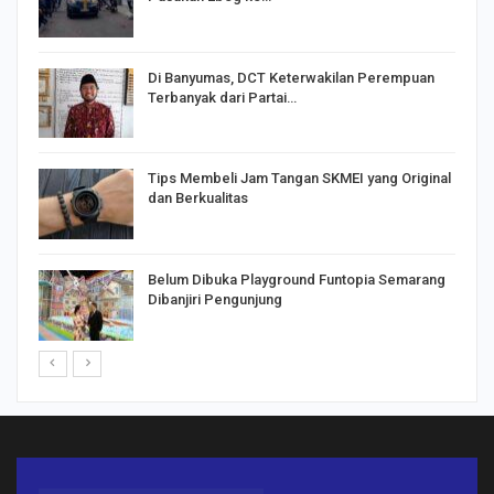
Di Banyumas, DCT Keterwakilan Perempuan
Terbanyak dari Partai…
Tips Membeli Jam Tangan SKMEI yang Original
dan Berkualitas
Belum Dibuka Playground Funtopia Semarang
Dibanjiri Pengunjung