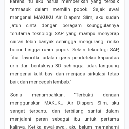
karena itu aku harus memberikan yang terbaik
termasuk dalam memilih popok. Sejak awal
mengenal MAKUKU Air Diapers Slim, aku sudah
jatuh cinta dengan beragam keunggulannya
terutama teknologi SAP yang mampu menyerap
cairan lebih banyak sehingga mengurangi risiko
bocor hingga ruam popok. Selain teknologi SAP,
fitur favoritku adalah garis pendeteksi kapasitas
urin dan bentuknya 3D sehingga tidak langsung
mengenai kulit bayi dan menjaga sirkulasi tetap
baik dan mencegah lembab.”
Sonia menambahkan, “Terbukti dengan
menggunakan MAKUKU Air Diapers Slim, aku
sangat terbantu dan terbilang santai dalam
menjalani peran sebagai ibu untuk pertama
kalinya. Ketika awal-awal, aku belum memahami