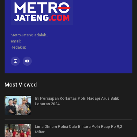
MetroJateng adalah..
email:
Redaksi:
Most Viewed
Ini Persiapan Korlantas Polri Hadapi Arus Balik
Lebaran 2024
Lima Oknum Polisi Calo Bintara Polri Raup Rp 9,2
Miliar