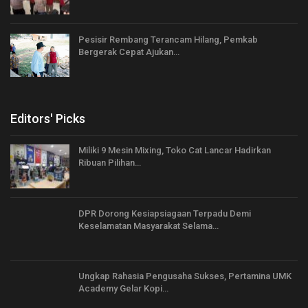
Pesisir Rembang Terancam Hilang, Pemkab
Bergerak Cepat Ajukan…
Editors' Picks
Miliki 9 Mesin Mixing, Toko Cat Lancar Hadirkan
Ribuan Pilihan…
DPR Dorong Kesiapsiagaan Terpadu Demi
Keselamatan Masyarakat Selama…
Ungkap Rahasia Pengusaha Sukses, Pertamina UMK
Academy Gelar Kopi…