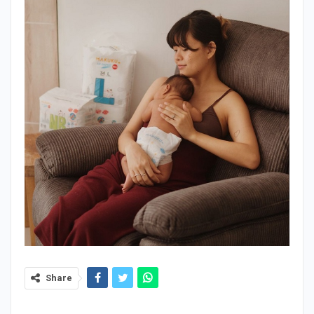
Share