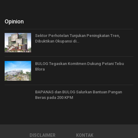
Opinion
Sektor Perhotelan Tunjukan Peningkatan Tren,
Dibuktikan Okupansi di…
BULOG Tegaskan Komitmen Dukung Petani Tebu
Blora
BAPANAS dan BULOG Salurkan Bantuan Pangan
Beras pada 200 KPM
DISCLAIMER
KONTAK