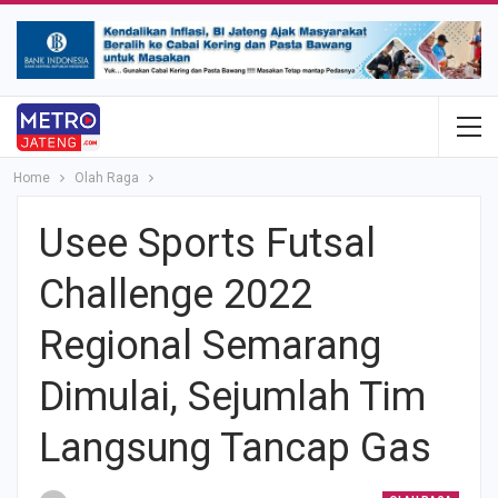
Home
Olah Raga
Usee Sports Futsal
Challenge 2022
Regional Semarang
Dimulai, Sejumlah Tim
Langsung Tancap Gas