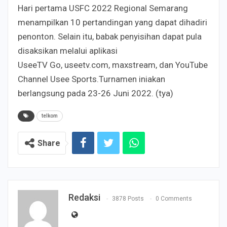
Hari pertama USFC 2022 Regional Semarang
menampilkan 10 pertandingan yang dapat dihadiri
penonton. Selain itu, babak penyisihan dapat pula
disaksikan melalui aplikasi
UseeTV Go, useetv.com, maxstream, dan YouTube
Channel Usee Sports.Turnamen iniakan
berlangsung pada 23-26 Juni 2022. (tya)
telkom
Share
Redaksi
3878 Posts
0 Comments