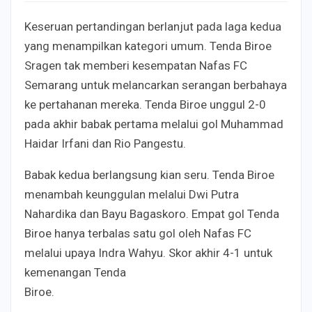
Keseruan pertandingan berlanjut pada laga kedua
yang menampilkan kategori umum. Tenda Biroe
Sragen tak memberi kesempatan Nafas FC
Semarang untuk melancarkan serangan berbahaya
ke pertahanan mereka. Tenda Biroe unggul 2-0
pada akhir babak pertama melalui gol Muhammad
Haidar Irfani dan Rio Pangestu.
Babak kedua berlangsung kian seru. Tenda Biroe
menambah keunggulan melalui Dwi Putra
Nahardika dan Bayu Bagaskoro. Empat gol Tenda
Biroe hanya terbalas satu gol oleh Nafas FC
melalui upaya Indra Wahyu. Skor akhir 4-1 untuk
kemenangan Tenda
Biroe.