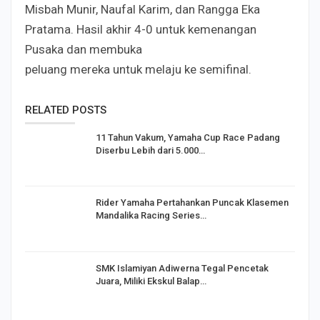
Misbah Munir, Naufal Karim, dan Rangga Eka
Pratama. Hasil akhir 4-0 untuk kemenangan
Pusaka dan membuka
peluang mereka untuk melaju ke semifinal.
RELATED POSTS
11 Tahun Vakum, Yamaha Cup Race Padang
Diserbu Lebih dari 5.000…
Rider Yamaha Pertahankan Puncak Klasemen
Mandalika Racing Series…
SMK Islamiyan Adiwerna Tegal Pencetak
Juara, Miliki Ekskul Balap…