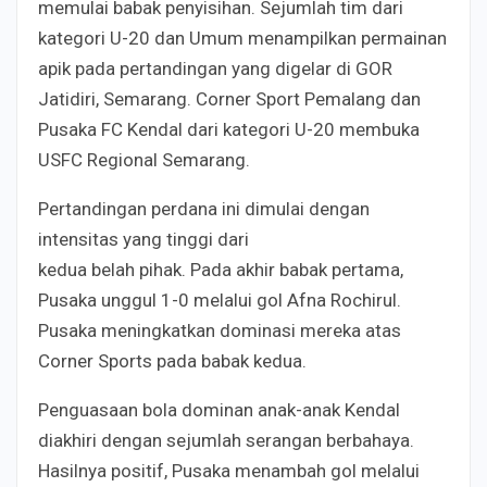
memulai babak penyisihan. Sejumlah tim dari
kategori U-20 dan Umum menampilkan permainan
apik pada pertandingan yang digelar di GOR
Jatidiri, Semarang. Corner Sport Pemalang dan
Pusaka FC Kendal dari kategori U-20 membuka
USFC Regional Semarang.
Pertandingan perdana ini dimulai dengan
intensitas yang tinggi dari
kedua belah pihak. Pada akhir babak pertama,
Pusaka unggul 1-0 melalui gol Afna Rochirul.
Pusaka meningkatkan dominasi mereka atas
Corner Sports pada babak kedua.
Penguasaan bola dominan anak-anak Kendal
diakhiri dengan sejumlah serangan berbahaya.
Hasilnya positif, Pusaka menambah gol melalui