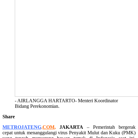
- AIRLANGGA HARTARTO- Menteri Koordinator
Bidang Perekonomian.
Share
METROJATENG
.
COM
,
JAKARTA
– Pemerintah bergerak
cepat untuk menanggulangi virus Penyakit Mulut dan Kuku (PMK)