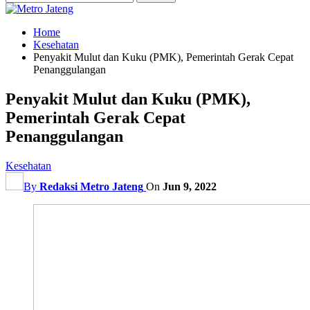
Home
Kesehatan
Penyakit Mulut dan Kuku (PMK), Pemerintah Gerak Cepat
Penanggulangan
Penyakit Mulut dan Kuku (PMK),
Pemerintah Gerak Cepat
Penanggulangan
Kesehatan
By
Redaksi Metro Jateng
On
Jun 9, 2022