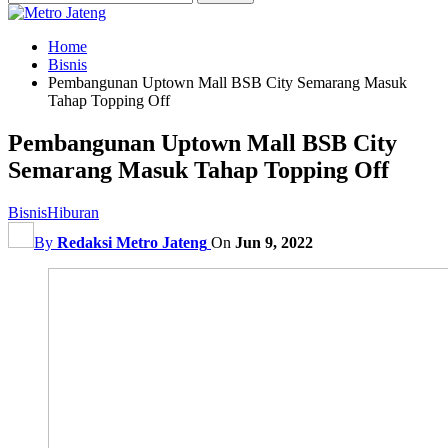
Home
Bisnis
Pembangunan Uptown Mall BSB City Semarang Masuk
Tahap Topping Off
Pembangunan Uptown Mall BSB City
Semarang Masuk Tahap Topping Off
Bisnis
Hiburan
By
Redaksi Metro Jateng
On
Jun 9, 2022