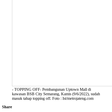
- TOPPING OFF- Pembangunan Uptown Mall di
kawasan BSB City Semarang, Kamis (9/6/2022), sudah
masuk tahap topping off. Foto : Ist/metrojateng.com
Share