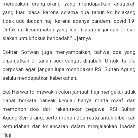
merupakan orang-orang yang mendapatkan anugerah
yang luar biasa, karena selama dua tahun ke belakang
tidak ada ibadah haji karena adanya pandemi covid-19.
Untuk itu kesempatan yang luar biasa ini jangan di sia-
siakan untuk fokus beribadah,” Ujarnya.
Dokter Sofwan juga menyampaikan, bahwa doa yang
dipanjatkan di tanah suci sangat diijabah. Untuk itu dia
berpesan agar jangan lupa mendoakan RSI Sultan Agung
selalu mendapatkan keberkahan.
Eko Herwanto, mewakili calon jamaah haji mengakui tidak
dapat berkata banyak kecuali hanya minta maaf dan
memohon doa dari rekan-rekan pegawai RSI Sultan
Agung Semarang, serta mohon doa restu untuk diberikan
kemudahan dan kelancaran dalam menjalankan Ibadah
Haji.