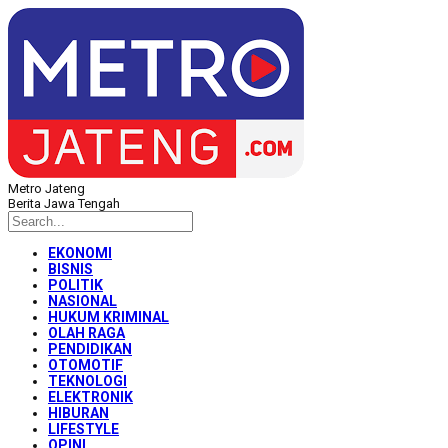
Metro Jateng
Berita Jawa Tengah
EKONOMI
BISNIS
POLITIK
NASIONAL
HUKUM KRIMINAL
OLAH RAGA
PENDIDIKAN
OTOMOTIF
TEKNOLOGI
ELEKTRONIK
HIBURAN
LIFESTYLE
OPINI