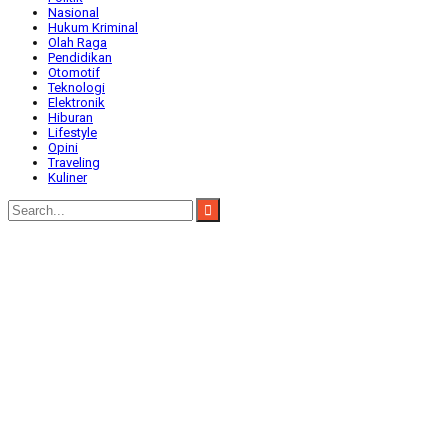
Nasional
Hukum Kriminal
Olah Raga
Pendidikan
Otomotif
Teknologi
Elektronik
Hiburan
Lifestyle
Opini
Traveling
Kuliner