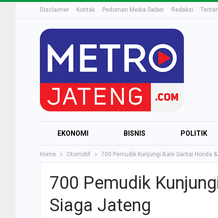
Disclaimer
Kontak
Pedoman Media Saiber
Redaksi
Tenta
EKONOMI
BISNIS
POLITIK
Home
Otomotif
700 Pemudik Kunjungi Bale Santai Honda 
700 Pemudik Kunjung
Siaga Jateng