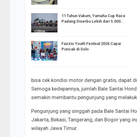
11 Tahun Vakum, Yamaha Cup Race
Padang Diserbu Lebih dari 5.000…
Fazzio Youth Festival 2026 Capai
Puncak di Solo
bisa cek kondisi motor dengan gratis,
dapat di
Semoga kedepannya, jumlah Bale Santai Honda 
semakin membantu pengunjung yang melakukan
Pengunjung yang singgah pada Bale Santai Ho
Jakarta, Bekasi, Tangerang, dan Bogor yang i
wilayah Jawa Timur.