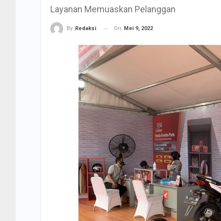
Layanan Memuaskan Pelanggan
On
Mei 9, 2022
By
Redaksi