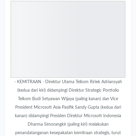
- KEMITRAAN - Direktur Utama Telkom Ririek Adriansyah
(kedua dari kiri) didampingi Direktur Strategic Portfolio
Telkom Budi Setyawan Wijaya (paling kanan) dan Vice
President Microsoft Asia Pasifik Sandy Gupta (kedua dari
kanan) didampingi Presiden Direktur Microsoft Indonesia
Dharma Simorangkir (paling kiri) melakukan
penandatanganan kesepakatan kemitraan strategis, turut