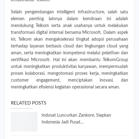
Selain pengembangan intelligent infrastructure, salah satu
elemen penting lainnya dalam kemitraan ini adalah
mendukung Telkom serta anak usahanya untuk melakukan
transformasi digital internal bersama Microsoft. Dalam aspek
ini, Telkom akan mengakselerasi tingkat adopsi perusahaan
terhadap layanan berbasis cloud dan lingkungan cloud yang
aman, serta meningkatkan kompetensi melalui pelatihan dan
sertifikasi Microsoft. Hal ini akan membantu TelkomGroup
untuk meningkatkan produktivitas karyawan, mempermudah
proses kolaborasi, mengotomasi proses kerja, meningkatkan
customer engagement, menciptakan inovasi, dan
meningkatkan efisiensi kegiatan operasional secara aman.
RELATED POSTS
Indosat Luncurkan Zankore, Siapkan
Indonesia Jadi Pusat…