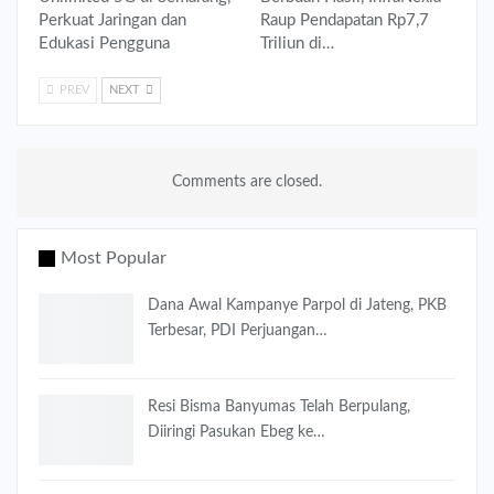
Perkuat Jaringan dan
Raup Pendapatan Rp7,7
Edukasi Pengguna
Triliun di…
PREV
NEXT
Comments are closed.
Most Popular
Dana Awal Kampanye Parpol di Jateng, PKB
Terbesar, PDI Perjuangan…
Resi Bisma Banyumas Telah Berpulang,
Diiringi Pasukan Ebeg ke…