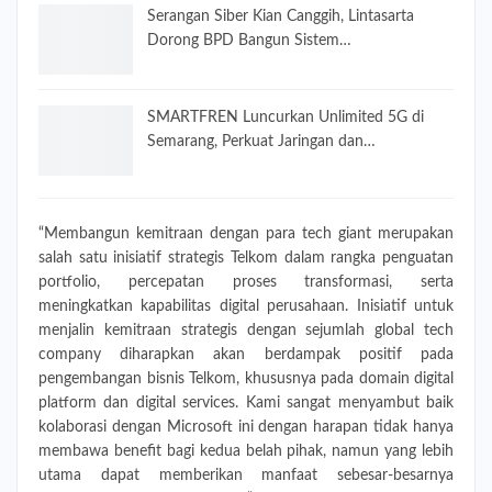
Serangan Siber Kian Canggih, Lintasarta
Dorong BPD Bangun Sistem…
SMARTFREN Luncurkan Unlimited 5G di
Semarang, Perkuat Jaringan dan…
“Membangun kemitraan dengan para tech giant merupakan
salah satu inisiatif strategis Telkom dalam rangka penguatan
portfolio, percepatan proses transformasi, serta
meningkatkan kapabilitas digital perusahaan. Inisiatif untuk
menjalin kemitraan strategis dengan sejumlah global tech
company diharapkan akan berdampak positif pada
pengembangan bisnis Telkom, khususnya pada domain digital
platform dan digital services. Kami sangat menyambut baik
kolaborasi dengan Microsoft ini dengan harapan tidak hanya
membawa benefit bagi kedua belah pihak, namun yang lebih
utama dapat memberikan manfaat sebesar-besarnya