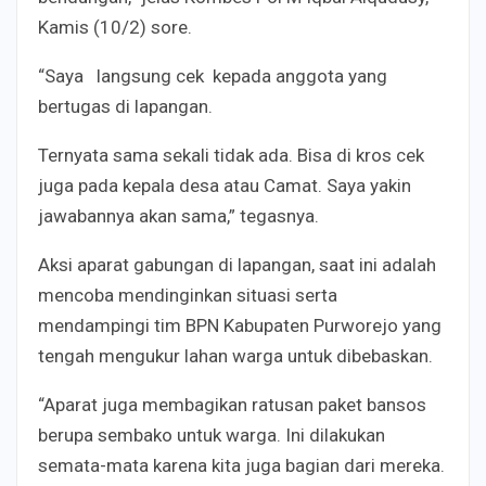
Kamis (10/2) sore.
“Saya langsung cek kepada anggota yang
bertugas di lapangan.
Ternyata sama sekali tidak ada. Bisa di kros cek
juga pada kepala desa atau Camat. Saya yakin
jawabannya akan sama,” tegasnya.
Aksi aparat gabungan di lapangan, saat ini adalah
mencoba mendinginkan situasi serta
mendampingi tim BPN Kabupaten Purworejo yang
tengah mengukur lahan warga untuk dibebaskan.
“Aparat juga membagikan ratusan paket bansos
berupa sembako untuk warga. Ini dilakukan
semata-mata karena kita juga bagian dari mereka.