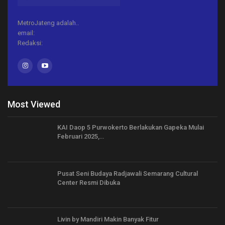
MetroJateng adalah..
email:
Redaksi:
Most Viewed
KAI Daop 5 Purwokerto Berlakukan Gapeka Mulai
Februari 2025,…
Pusat Seni Budaya Radjawali Semarang Cultural
Center Resmi Dibuka
Livin by Mandiri Makin Banyak Fitur