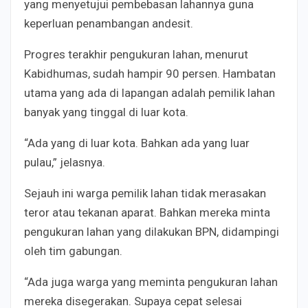
yang menyetujui pembebasan lahannya guna
keperluan penambangan andesit.
Progres terakhir pengukuran lahan, menurut
Kabidhumas, sudah hampir 90 persen. Hambatan
utama yang ada di lapangan adalah pemilik lahan
banyak yang tinggal di luar kota.
“Ada yang di luar kota. Bahkan ada yang luar
pulau,” jelasnya.
Sejauh ini warga pemilik lahan tidak merasakan
teror atau tekanan aparat. Bahkan mereka minta
pengukuran lahan yang dilakukan BPN, didampingi
oleh tim gabungan.
“Ada juga warga yang meminta pengukuran lahan
mereka disegerakan. Supaya cepat selesai