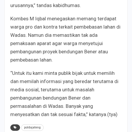
urusannya,” tandas kabidhumas.
Kombes M Iqbal menegaskan memang terdapat
warga pro dan kontra terkait pembebasan lahan di
Wadas. Namun dia memastikan tak ada
pemaksaan aparat agar warga menyetujui
pembangunan proyek bendungan Bener atau
pembebasan lahan.
“Untuk itu kami minta publik bijak untuk memilih
dan memilah informasi yang beredar terutama di
media sosial, terutama untuk masalah
pembangunan bendungan Bener dan
permasalahan di Wadas. Banyak yang
menyesatkan dan tak sesuai fakta,” katanya.(tya)
poldajateng