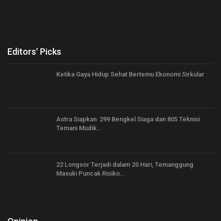
Editors' Picks
Ketika Gaya Hidup Sehat Bertemu Ekonomi Sirkular
Astra Siapkan 299 Bengkel Siaga dan 805 Teknisi
Temani Mudik…
22 Longsor Terjadi dalam 20 Hari, Temanggung
Masuki Puncak Risiko…