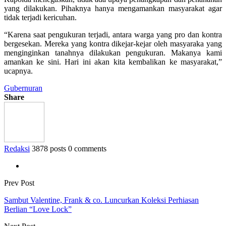
yang dilakukan. Pihaknya hanya mengamankan masyarakat agar
tidak terjadi kericuhan.
“Karena saat pengukuran terjadi, antara warga yang pro dan kontra
bergesekan. Mereka yang kontra dikejar-kejar oleh masyaraka yang
menginginkan tanahnya dilakukan pengukuran. Makanya kami
amankan ke sini. Hari ini akan kita kembalikan ke masyarakat,”
ucapnya.
Gubernuran
Share
Redaksi
3878 posts
0 comments
Prev Post
Sambut Valentine, Frank & co. Luncurkan Koleksi Perhiasan
Berlian “Love Lock”