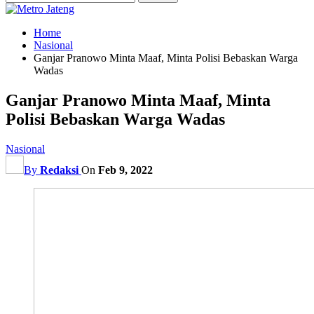
Home
Nasional
Ganjar Pranowo Minta Maaf, Minta Polisi Bebaskan Warga
Wadas
Ganjar Pranowo Minta Maaf, Minta
Polisi Bebaskan Warga Wadas
Nasional
By
Redaksi
On
Feb 9, 2022