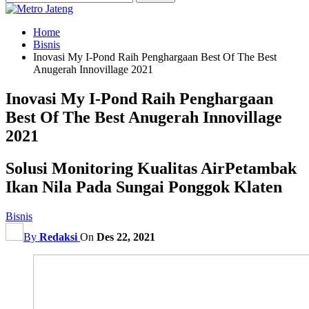
Home
Bisnis
Inovasi My I-Pond Raih Penghargaan Best Of The Best
Anugerah Innovillage 2021
Inovasi My I-Pond Raih Penghargaan
Best Of The Best Anugerah Innovillage
2021
Solusi Monitoring Kualitas AirPetambak
Ikan Nila Pada Sungai Ponggok Klaten
Bisnis
By
Redaksi
On
Des 22, 2021