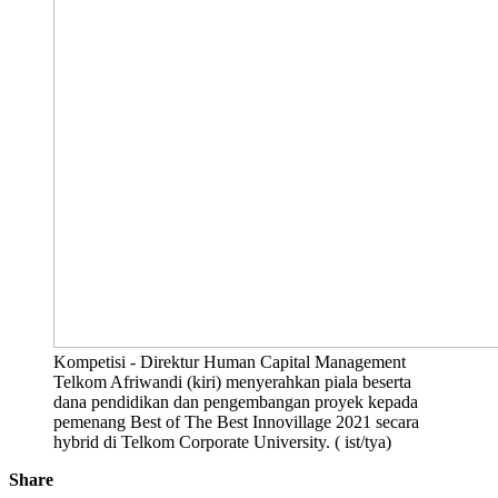
Kompetisi - Direktur Human Capital Management
Telkom Afriwandi (kiri) menyerahkan piala beserta
dana pendidikan dan pengembangan proyek kepada
pemenang Best of The Best Innovillage 2021 secara
hybrid di Telkom Corporate University. ( ist/tya)
Share