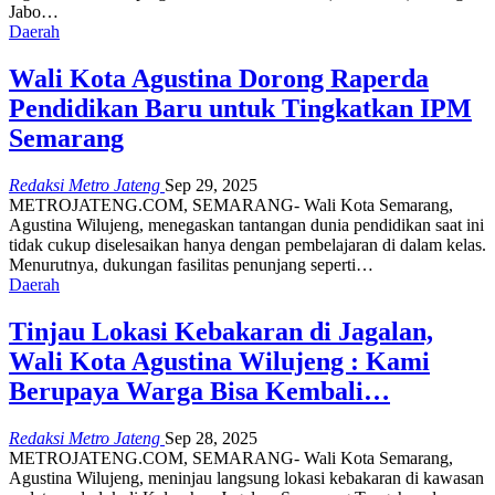
Jabo…
Daerah
Wali Kota Agustina Dorong Raperda
Pendidikan Baru untuk Tingkatkan IPM
Semarang
Redaksi Metro Jateng
Sep 29, 2025
METROJATENG.COM, SEMARANG- Wali Kota Semarang,
Agustina Wilujeng, menegaskan tantangan dunia pendidikan saat ini
tidak cukup diselesaikan hanya dengan pembelajaran di dalam kelas.
Menurutnya, dukungan fasilitas penunjang seperti…
Daerah
Tinjau Lokasi Kebakaran di Jagalan,
Wali Kota Agustina Wilujeng : Kami
Berupaya Warga Bisa Kembali…
Redaksi Metro Jateng
Sep 28, 2025
METROJATENG.COM, SEMARANG- Wali Kota Semarang,
Agustina Wilujeng, meninjau langsung lokasi kebakaran di kawasan