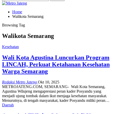
Home
Walikota Semarang
Browsing Tag
Walikota Semarang
Kesehatan
Wali Kota Agustina Luncurkan Program
LINCAH, Perkuat Ketahanan Kesehatan
Warga Semarang
Redaksi Metro Jateng
Okt 10, 2025
METROJATENG.COM, SEMARANG- Wali Kota Semarang,
Agustina Wilujeng mengapresiasi peran kader Posyandu yang
menjadi ujung tombak dalam ikut menjaga kesehatan masyarakat.
Menurutnya, di tengah masyarakat, kader Posyandu miliki peran…
Daerah