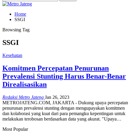
Home
SSGI
Browsing Tag
SSGI
Kesehatan
Komitmen Percepatan Penurunan
Prevalensi Stunting Harus Benar-Benar
Direalisasikan
Redaksi Metro Jateng
Jan 26, 2023
METROJATENG.COM, JAKARTA - Dukung upaya percepatan
penurunan prevalensi stunting dengan mengupayakan komitmen
dan kolaborasi yang kuat dari para pemangku kepentingan untuk
melakukan terobosan berdasarkan data yang akurat. "Upaya…
Most Popular