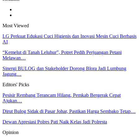
Most Viewed
LG Perkuat Edukasi Cuci Higienis dan Inovasi Mesin Cuci Berbasis
AI
“Kemelut di Tanah Leluhur”, Potret Pedih Perjuangan Petani
Melawan…
Sinergi BULOG dan Stakeholder Dorong Blora Jadi Lumbung
Jagung…
Editors' Picks
Pesisir Rembang Terancam Hilang, Pemkab Bergerak Cepat
Ajukan…
Dirut Bulog Sidak di Pasar Johar, Pastikan Harga Sembako Tetap…
Dewan Apresiasi Polres Pati Naik Kelas Jadi Polresta
Opinion