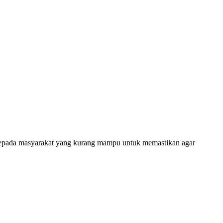
ada masyarakat yang kurang mampu untuk memastikan agar