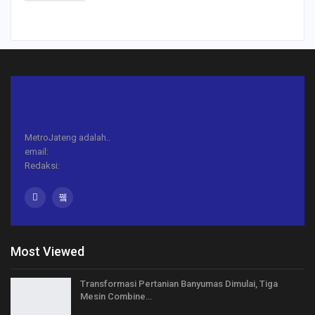
MetroJateng adalah..
email:
Redaksi:
Most Viewed
Transformasi Pertanian Banyumas Dimulai, Tiga
Mesin Combine…