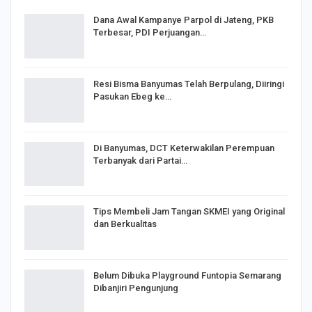
Dana Awal Kampanye Parpol di Jateng, PKB
Terbesar, PDI Perjuangan…
Resi Bisma Banyumas Telah Berpulang, Diiringi
Pasukan Ebeg ke…
Di Banyumas, DCT Keterwakilan Perempuan
Terbanyak dari Partai…
Tips Membeli Jam Tangan SKMEI yang Original
dan Berkualitas
Belum Dibuka Playground Funtopia Semarang
Dibanjiri Pengunjung