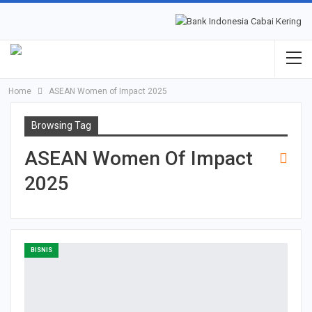
Home
ASEAN Women of Impact 2025
Browsing Tag
ASEAN Women Of Impact
2025
BISNIS