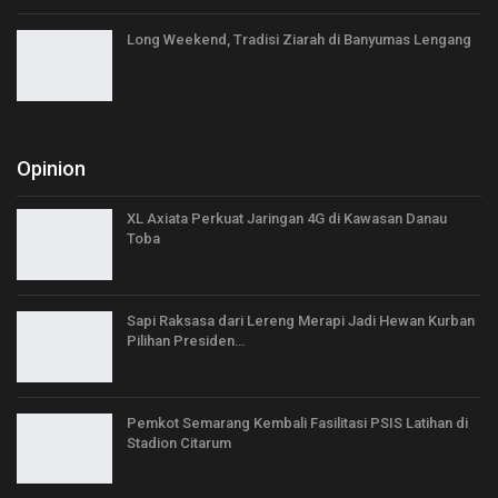
Long Weekend, Tradisi Ziarah di Banyumas Lengang
Opinion
XL Axiata Perkuat Jaringan 4G di Kawasan Danau
Toba
Sapi Raksasa dari Lereng Merapi Jadi Hewan Kurban
Pilihan Presiden…
Pemkot Semarang Kembali Fasilitasi PSIS Latihan di
Stadion Citarum