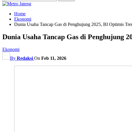
Home
Ekonomi
Dunia Usaha Tancap Gas di Penghujung 2025, BI Optimis Trend
Dunia Usaha Tancap Gas di Penghujung 202
Ekonomi
By
Redaksi
On
Feb 11, 2026