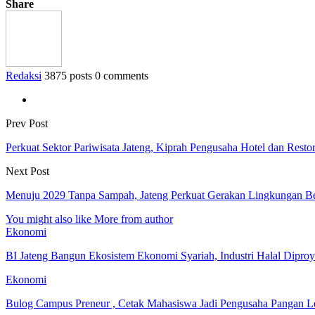
Share
Redaksi
3875 posts
0 comments
Prev Post
Perkuat Sektor Pariwisata Jateng, Kiprah Pengusaha Hotel dan Resto
Next Post
Menuju 2029 Tanpa Sampah, Jateng Perkuat Gerakan Lingkungan Be
You might also like
More from author
Ekonomi
BI Jateng Bangun Ekosistem Ekonomi Syariah, Industri Halal Dipr
Ekonomi
Bulog Campus Preneur , Cetak Mahasiswa Jadi Pengusaha Pangan 