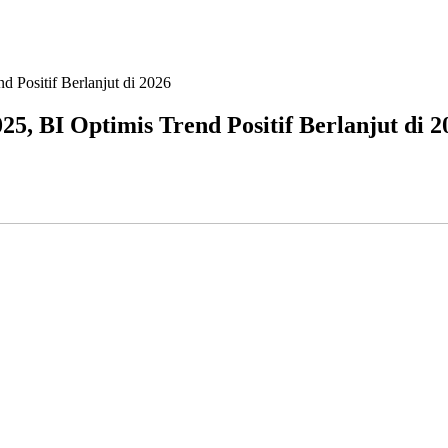
 Positif Berlanjut di 2026
5, BI Optimis Trend Positif Berlanjut di 2