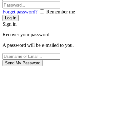
Forget password?
Remember me
Sign in
Recover your password.
A password will be e-mailed to you.