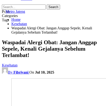
Posts
Categories
Home
Tags
Kesehatan
Waspadai Alergi Obat: Jangan Anggap Sepele, Kenali
Gejalanya Sebelum Terlambat!
Waspadai Alergi Obat: Jangan Anggap
Sepele, Kenali Gejalanya Sebelum
Terlambat!
Kesehatan
By
Fibriyani
On
Jul 10, 2025