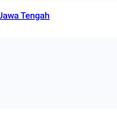
a Jawa Tengah