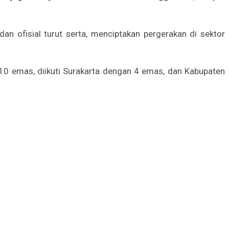
n ofisial turut serta, menciptakan pergerakan di sektor
0 emas, diikuti Surakarta dengan 4 emas, dan Kabupaten