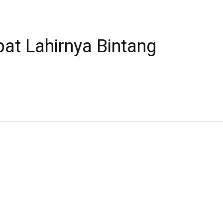
at Lahirnya Bintang