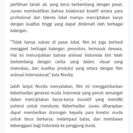
perfilman tanah air, yang terus berkembang dengan pesat.
Jumbo
membuktikan bahwa kolaborasi kreatif antara para
profesional dan talenta lokal mampu menciptakan karya
dengan kualitas tinggi yang dapat dinikmati oleh berbagai
kalangan.
“Tidak hanya sukses di pasar lokal, film ini juga berhasil
menggaet berbagai kalangan penonton, termasuk dewasa.
Hal ini menunjukkan bahwa animasi Indonesia kini telah
berkembang dengan cerita yang dalam, visual yang
memukau, dan kualitas produksi yang setara dengan film
animasi internasional,” kata Novita.
Lebih lanjut Novita menyatakan, film ini menggambarkan
keberhasilan generasi muda Indonesia yang penuh semangat
dalam menciptakan karya-karya inovatif yang memiliki
potensi untuk mendunia. Keberhasilan
Jumbo
diharapkan
dapat memberikan dorongan kepada para kreator muda
untuk terus berkarya, melampaui batas, dan membawa
kebanggaan bagi Indonesia ke panggung dunia.