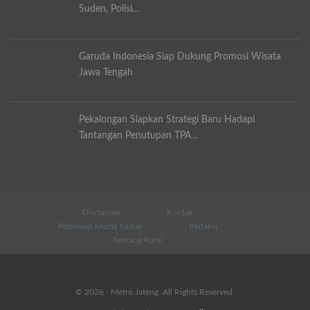
Suden, Polisi…
Garuda Indonesia Siap Dukung Promosi Wisata
Jawa Tengah
Pekalongan Siapkan Strategi Baru Hadapi
Tantangan Penutupan TPA…
Disclaimer
Kontak
Pedoman Media Saiber
Redaksi
Tentang Kami
© 2026 - Metro Jateng. All Rights Reserved.