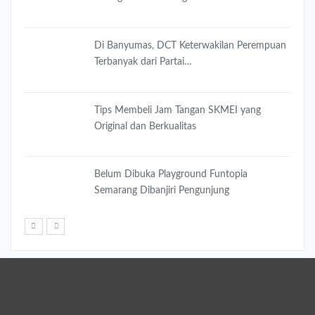
Di Banyumas, DCT Keterwakilan Perempuan
Terbanyak dari Partai…
Tips Membeli Jam Tangan SKMEI yang
Original dan Berkualitas
Belum Dibuka Playground Funtopia
Semarang Dibanjiri Pengunjung