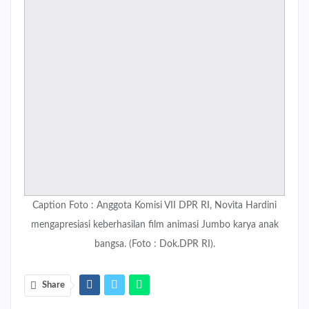
Caption Foto : Anggota Komisi VII DPR RI, Novita Hardini
mengapresiasi keberhasilan film animasi Jumbo karya anak
bangsa. (Foto : Dok.DPR RI).
Share