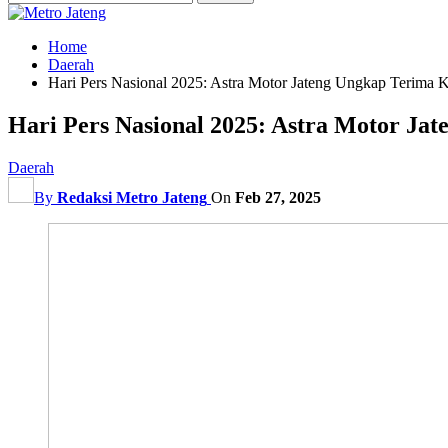
Home
Daerah
Hari Pers Nasional 2025: Astra Motor Jateng Ungkap Terima K
Hari Pers Nasional 2025: Astra Motor Jat
Daerah
By
Redaksi Metro Jateng
On
Feb 27, 2025