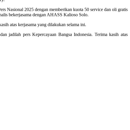
s Nasional 2025 dengan memberikan kuota 50 service dan oli gratis
rnalis bekerjasama dengan AHASS Kalioso Solo.
sih atas kerjasama yang dilakukan selama ini.
dan jadilah pers Kepercayaan Bangsa Indonesia. Terima kasih atas