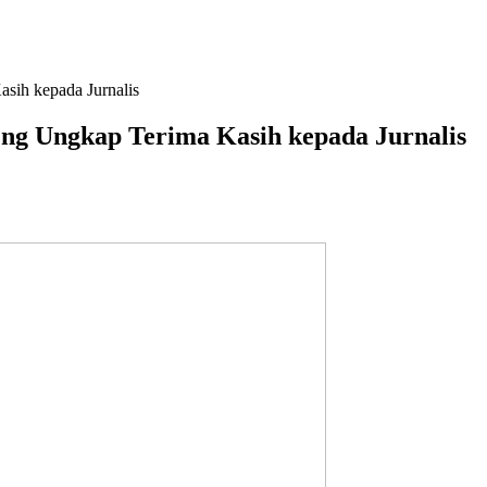
asih kepada Jurnalis
eng Ungkap Terima Kasih kepada Jurnalis