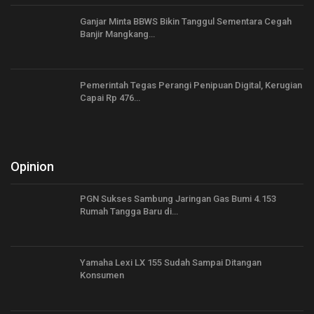
Ganjar Minta BBWS Bikin Tanggul Sementara Cegah
Banjir Mangkang…
Pemerintah Tegas Perangi Penipuan Digital, Kerugian
Capai Rp 476…
Opinion
PGN Sukses Sambung Jaringan Gas Bumi 4.153
Rumah Tangga Baru di…
Yamaha Lexi LX 155 Sudah Sampai Ditangan
Konsumen