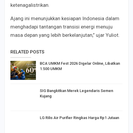
ketenagalistrikan.
Ajang ini menunjukkan kesiapan Indonesia dalam
menghadapi tantangan transisi energi menuju
masa depan yang lebih berkelanjutan,” ujar Yuliot.
RELATED POSTS
BCA UMKM Fest 2026 Digelar Online, Libatkan
1.500 UMKM
SIG Bangkitkan Merek Legendaris Semen
Kujang
LG Rilis Air Purifier Ringkas Harga Rp1 Jutaan