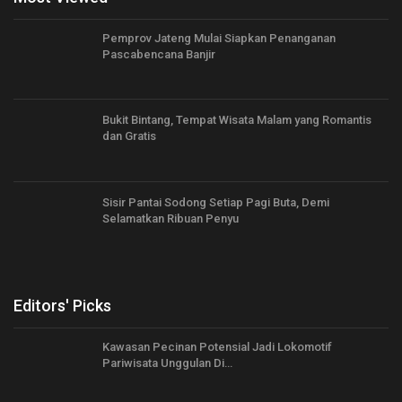
Pemprov Jateng Mulai Siapkan Penanganan
Pascabencana Banjir
Bukit Bintang, Tempat Wisata Malam yang Romantis
dan Gratis
Sisir Pantai Sodong Setiap Pagi Buta, Demi
Selamatkan Ribuan Penyu
Editors' Picks
Kawasan Pecinan Potensial Jadi Lokomotif
Pariwisata Unggulan Di…