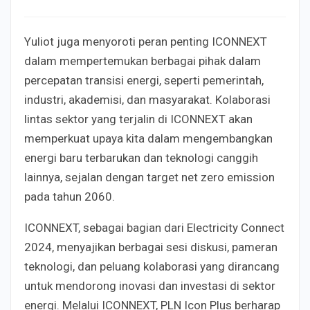
Yuliot juga menyoroti peran penting ICONNEXT
dalam mempertemukan berbagai pihak dalam
percepatan transisi energi, seperti pemerintah,
industri, akademisi, dan masyarakat. Kolaborasi
lintas sektor yang terjalin di ICONNEXT akan
memperkuat upaya kita dalam mengembangkan
energi baru terbarukan dan teknologi canggih
lainnya, sejalan dengan target net zero emission
pada tahun 2060.
ICONNEXT, sebagai bagian dari Electricity Connect
2024, menyajikan berbagai sesi diskusi, pameran
teknologi, dan peluang kolaborasi yang dirancang
untuk mendorong inovasi dan investasi di sektor
energi. Melalui ICONNEXT, PLN Icon Plus berharap