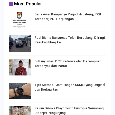
Most Popular
Dana Awal Kampanye Parpol di Jateng, PKB
Terbesar, PDI Perjuangan…
I,
Resi Bisma Banyumas Telah Berpulang, Diiringi
Pasukan Ebeg ke…
Di Banyumas, DCT Keterwakilan Perempuan
Terbanyak dari Partai…
Tips Membeli Jam Tangan SKMEI yang Original
dan Berkualitas
Belum Dibuka Playground Funtopia Semarang
Dibanjiri Pengunjung