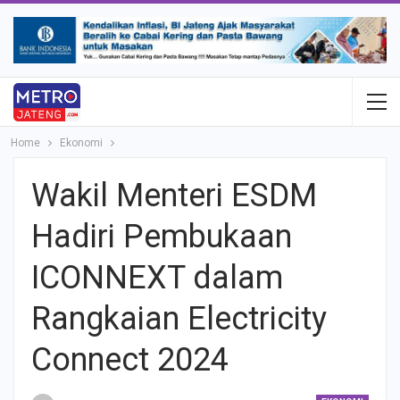
Home
Ekonomi
Wakil Menteri ESDM
Hadiri Pembukaan
ICONNEXT dalam
Rangkaian Electricity
Connect 2024