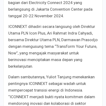
bagian dari Electricity Connect 2024 yang
berlangsung di Jakarta Convention Center pada
tanggal 20-22 November 2024.
ICONNEXT dihadiri secara langsung oleh Direktur
Utama PLN Icon Plus, Ari Rahmat Indra Cahyadi,
bersama Direktur Utama PLN, Darmawan Prasodjo
dengan mengusung tema “Transform Your Future,
Now”, yang mengajak masyarakat untuk
berinovasi menciptakan masa depan yang
berkelanjutan.
Dalam sambutannya, Yuliot Tanjung menekankan
pentingnya ICONNEXT sebagai wadah untuk
mempercepat transisi energi di Indonesia.
“ICONNEXT menjadi bukti nyata komitmen dalam
mendorong inovasi dan kolaborasi di sektor