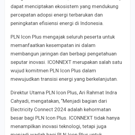
dapat menciptakan ekosistem yang mendukung
percepatan adopsi energi terbarukan dan
peningkatan efisiensi energi di Indonesia.
PLN Icon Plus mengajak seluruh peserta untuk
memanfaatkan kesempatan ini dalam
membangun jaringan dan berbagi pengetahuan
seputar inovasi. ICONNEXT merupakan salah satu
wujud komitmen PLN Icon Plus dalam
mewujudkan transisi energi yang berkelanjutan.
Direktur Utama PLN Icon Plus, Ari Rahmat Indra
Cahyadi, mengatakan, “Menjadi bagian dari
Electricity Connect 2024 adalah kehormatan
besar bagi PLN Icon Plus. ICONNEXT tidak hanya
menampilkan inovasi teknologi, tetapi juga
menjadi wadah bagi PLN Icon Plus untuk