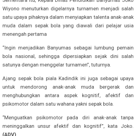
Wiyono menuturkan digelarnya turnamen menjadi salah
satu upaya pihaknya dalam menyiapkan talenta anak-anak
muda dalam sepak bola yang diawali dari pelajar usia
menengah pertama
“Ingin menjadikan Banyumas sebagai lumbung pemain
bola nasional, sehingga dipersiapkan sejak dini salah
satunya dengan menggelar turnamen”, tuturnya.
Ajang sepak bola piala Kadindik ini juga sebagai upaya
untuk mendorong anak-anak muda bergerak dan
menghubungkan antara aspek kognitif, afektif dan
psikomotor dalam satu wahana yakni sepak bola.
“Menguatkan psikomotor pada diri anak-anak tanpa
meninggalkan unsur afektif dan kognitif”, kata Joko.
(ADV)