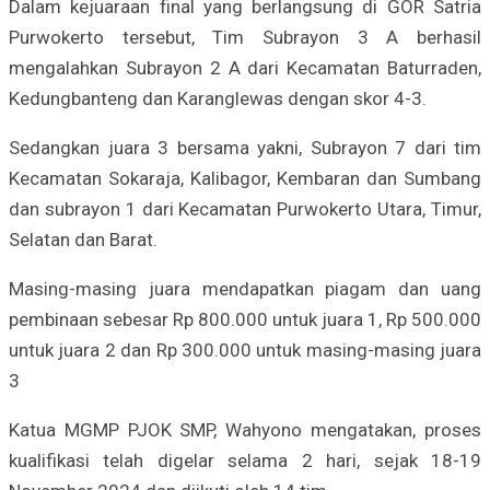
Dalam kejuaraan final yang berlangsung di GOR Satria
Purwokerto tersebut, Tim Subrayon 3 A berhasil
mengalahkan Subrayon 2 A dari Kecamatan Baturraden,
Kedungbanteng dan Karanglewas dengan skor 4-3.
Sedangkan juara 3 bersama yakni, Subrayon 7 dari tim
Kecamatan Sokaraja, Kalibagor, Kembaran dan Sumbang
dan subrayon 1 dari Kecamatan Purwokerto Utara, Timur,
Selatan dan Barat.
Masing-masing juara mendapatkan piagam dan uang
pembinaan sebesar Rp 800.000 untuk juara 1, Rp 500.000
untuk juara 2 dan Rp 300.000 untuk masing-masing juara
3
Katua MGMP PJOK SMP, Wahyono mengatakan, proses
kualifikasi telah digelar selama 2 hari, sejak 18-19