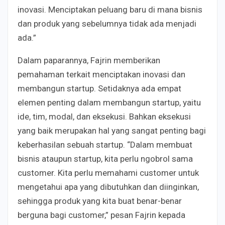
inovasi. Menciptakan peluang baru di mana bisnis
dan produk yang sebelumnya tidak ada menjadi
ada.”
Dalam paparannya, Fajrin memberikan
pemahaman terkait menciptakan inovasi dan
membangun startup. Setidaknya ada empat
elemen penting dalam membangun startup, yaitu
ide, tim, modal, dan eksekusi. Bahkan eksekusi
yang baik merupakan hal yang sangat penting bagi
keberhasilan sebuah startup. “Dalam membuat
bisnis ataupun startup, kita perlu ngobrol sama
customer. Kita perlu memahami customer untuk
mengetahui apa yang dibutuhkan dan diinginkan,
sehingga produk yang kita buat benar-benar
berguna bagi customer,” pesan Fajrin kepada