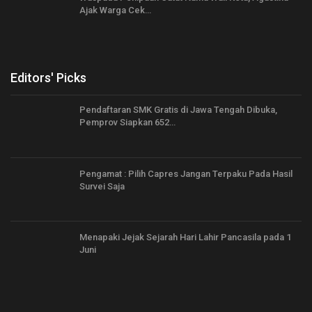
Ajak Warga Cek…
Editors' Picks
Pendaftaran SMK Gratis di Jawa Tengah Dibuka,
Pemprov Siapkan 652…
Pengamat : Pilih Capres Jangan Terpaku Pada Hasil
Survei Saja
Menapaki Jejak Sejarah Hari Lahir Pancasila pada 1
Juni