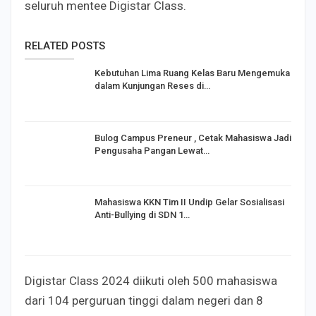
seluruh mentee Digistar Class.
RELATED POSTS
Kebutuhan Lima Ruang Kelas Baru Mengemuka
dalam Kunjungan Reses di…
Bulog Campus Preneur , Cetak Mahasiswa Jadi
Pengusaha Pangan Lewat…
Mahasiswa KKN Tim II Undip Gelar Sosialisasi
Anti-Bullying di SDN 1…
Digistar Class 2024 diikuti oleh 500 mahasiswa
dari 104 perguruan tinggi dalam negeri dan 8