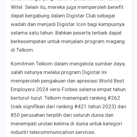
Witel. Selain itu, mereka juga memperoleh benefit
dapat bergabung dalam Digistar Club sebagai
wadah dan menjadi Digistar Icon bagi kampusnya
selama satu tahun. Bahkan peserta terbaik dapat
berkesempatan untuk menjalani program magang
di Telkom.
Komitmen Telkom dalam mengelola sumber daya,
salah satunya melalui program Digistar ini
memperoleh pengakuan dan apresiasi World Best
Employers 2024 versi Forbes selama empat tahun
berturut-turut. Telkom menempati ranking #262
(naik signifikan dari ranking #421 tahun 2023) dari
850 perusahan terpilih dari seluruh dunia dan
menempati urutan kelima di dunia untuk kategori
industri telecommunication services.