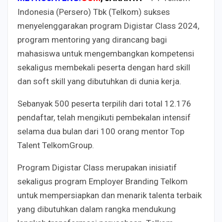
Indonesia (Persero) Tbk (Telkom) sukses
menyelenggarakan program Digistar Class 2024,
program mentoring yang dirancang bagi
mahasiswa untuk mengembangkan kompetensi
sekaligus membekali peserta dengan hard skill
dan soft skill yang dibutuhkan di dunia kerja.
Sebanyak 500 peserta terpilih dari total 12.176
pendaftar, telah mengikuti pembekalan intensif
selama dua bulan dari 100 orang mentor Top
Talent TelkomGroup.
Program Digistar Class merupakan inisiatif
sekaligus program Employer Branding Telkom
untuk mempersiapkan dan menarik talenta terbaik
yang dibutuhkan dalam rangka mendukung