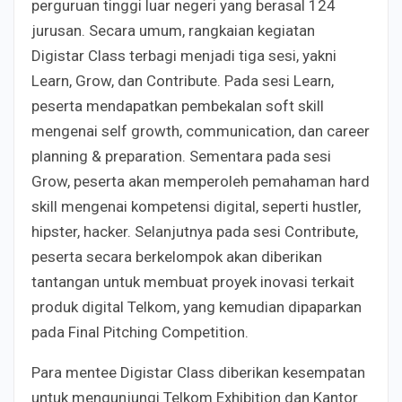
perguruan tinggi luar negeri yang berasal 124
jurusan. Secara umum, rangkaian kegiatan
Digistar Class terbagi menjadi tiga sesi, yakni
Learn, Grow, dan Contribute. Pada sesi Learn,
peserta mendapatkan pembekalan soft skill
mengenai self growth, communication, dan career
planning & preparation. Sementara pada sesi
Grow, peserta akan memperoleh pemahaman hard
skill mengenai kompetensi digital, seperti hustler,
hipster, hacker. Selanjutnya pada sesi Contribute,
peserta secara berkelompok akan diberikan
tantangan untuk membuat proyek inovasi terkait
produk digital Telkom, yang kemudian dipaparkan
pada Final Pitching Competition.
Para mentee Digistar Class diberikan kesempatan
untuk mengunjungi Telkom Exhibition dan Kantor