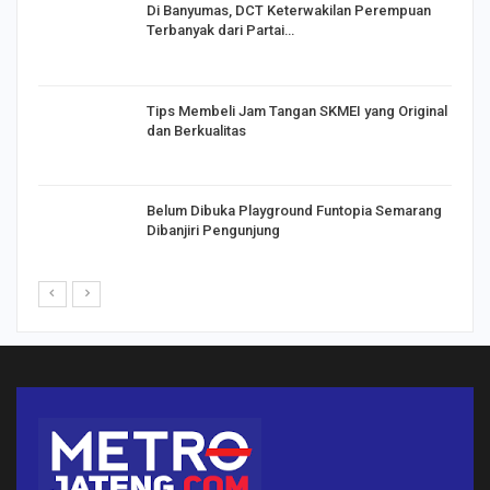
Di Banyumas, DCT Keterwakilan Perempuan
Terbanyak dari Partai…
Tips Membeli Jam Tangan SKMEI yang Original
dan Berkualitas
Belum Dibuka Playground Funtopia Semarang
Dibanjiri Pengunjung