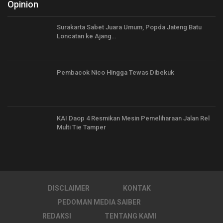
Opinion
Surakarta Sabet Juara Umum, Popda Jateng Batu
Loncatan ke Ajang…
Pembacok Nico Hingga Tewas Dibekuk
KAI Daop 4 Resmikan Mesin Pemeliharaan Jalan Rel
Multi Tie Tamper
DISCLAIMER
KONTAK
PEDOMAN MEDIA SAIBER
REDAKSI
TENTANG KAMI