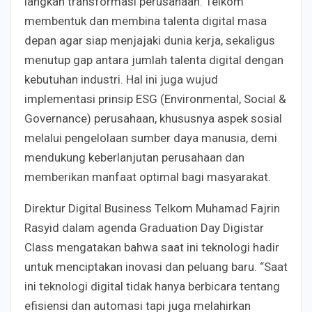
langkah transformasi perusahaan. Telkom
membentuk dan membina talenta digital masa
depan agar siap menjajaki dunia kerja, sekaligus
menutup gap antara jumlah talenta digital dengan
kebutuhan industri. Hal ini juga wujud
implementasi prinsip ESG (Environmental, Social &
Governance) perusahaan, khususnya aspek sosial
melalui pengelolaan sumber daya manusia, demi
mendukung keberlanjutan perusahaan dan
memberikan manfaat optimal bagi masyarakat.
Direktur Digital Business Telkom Muhamad Fajrin
Rasyid dalam agenda Graduation Day Digistar
Class mengatakan bahwa saat ini teknologi hadir
untuk menciptakan inovasi dan peluang baru. “Saat
ini teknologi digital tidak hanya berbicara tentang
efisiensi dan automasi tapi juga melahirkan