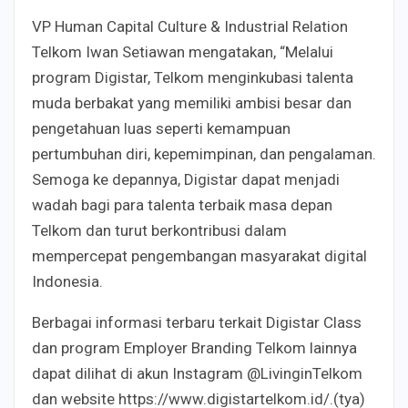
VP Human Capital Culture & Industrial Relation
Telkom Iwan Setiawan mengatakan, “Melalui
program Digistar, Telkom menginkubasi talenta
muda berbakat yang memiliki ambisi besar dan
pengetahuan luas seperti kemampuan
pertumbuhan diri, kepemimpinan, dan pengalaman.
Semoga ke depannya, Digistar dapat menjadi
wadah bagi para talenta terbaik masa depan
Telkom dan turut berkontribusi dalam
mempercepat pengembangan masyarakat digital
Indonesia.
Berbagai informasi terbaru terkait Digistar Class
dan program Employer Branding Telkom lainnya
dapat dilihat di akun Instagram @LivinginTelkom
dan website https://www.digistartelkom.id/.(tya)