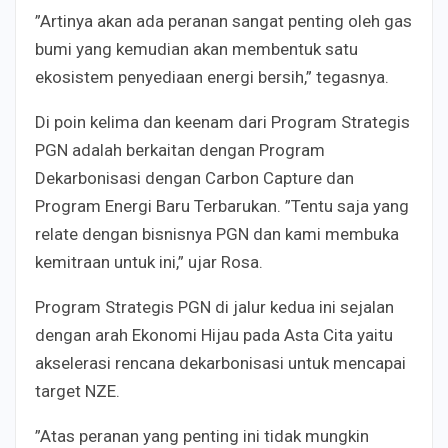
”Artinya akan ada peranan sangat penting oleh gas
bumi yang kemudian akan membentuk satu
ekosistem penyediaan energi bersih,” tegasnya.
Di poin kelima dan keenam dari Program Strategis
PGN adalah berkaitan dengan Program
Dekarbonisasi dengan Carbon Capture dan
Program Energi Baru Terbarukan. ”Tentu saja yang
relate dengan bisnisnya PGN dan kami membuka
kemitraan untuk ini,” ujar Rosa.
Program Strategis PGN di jalur kedua ini sejalan
dengan arah Ekonomi Hijau pada Asta Cita yaitu
akselerasi rencana dekarbonisasi untuk mencapai
target NZE.
”Atas peranan yang penting ini tidak mungkin