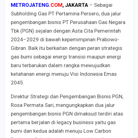
METROJATENG.
COM
, JAKARTA
– Sebagai
Subholding Gas PT Pertamina Persero, dua jalur
pengembangan bisnis PT Perusahaan Gas Negara
Tbk (PGN) sejalan dengan Asta Cita Pemerintah
2024–2029 di bawah kepemimpinan Prabowo-
Gibran. Baik itu berkaitan dengan peran strategis
gas bumi sebagai energi transisi maupun energi
baru terbarukan dalam rangka mewujudkan
ketahanan energi menuju Visi Indonesia Emas
2045.
Direktur Strategi dan Pengembangan Bisnis PGN,
Rosa Permata Sari, mengungkapkan dua jalur
pengembangan bisnis PGN dimaksud terdiri atas
pertama berjalan di legacy business yaitu gas
bumi dan kedua adalah menuju Low Carbon