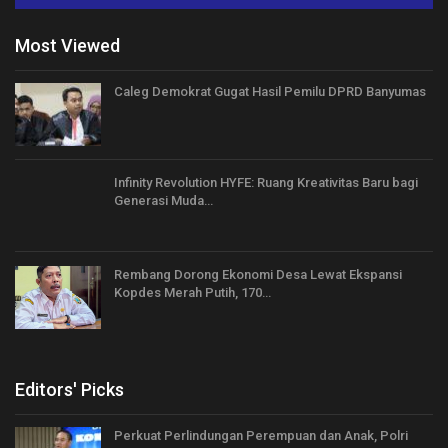
Most Viewed
Caleg Demokrat Gugat Hasil Pemilu DPRD Banyumas
Infinity Revolution HYFE: Ruang Kreativitas Baru bagi
Generasi Muda…
Rembang Dorong Ekonomi Desa Lewat Ekspansi
Kopdes Merah Putih, 170…
Editors' Picks
Perkuat Perlindungan Perempuan dan Anak, Polri