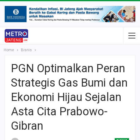
Home
Bisnis
PGN Optimalkan Peran
Strategis Gas Bumi dan
Ekonomi Hijau Sejalan
Asta Cita Prabowo-
Gibran