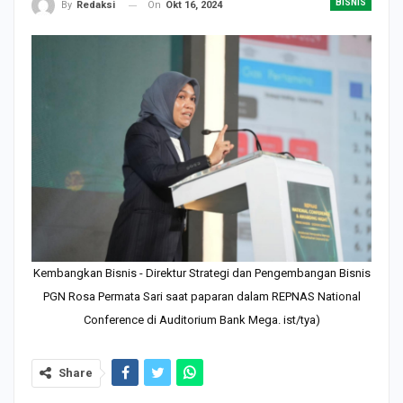
BISNIS
On
Okt 16, 2024
By
Redaksi
Kembangkan Bisnis - Direktur Strategi dan Pengembangan Bisnis
PGN Rosa Permata Sari saat paparan dalam REPNAS National
Conference di Auditorium Bank Mega. ist/tya)
Share