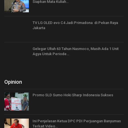
Siapkan Mata Kuliah…
TV LG OLED evo C4 Jadi Primadona di Pekan Raya
Jakarta
Gelegar Ultah 63 Tahun Nasmoco, Masih Ada 1 Unit
Agya Untuk Periode…
Opinion
Promo SLD Sumo Hoki Sharp Indonesia Sukses
Ini Penjelasan Ketua DPC PDI Perjuangan Banyumas
Terkait Video…