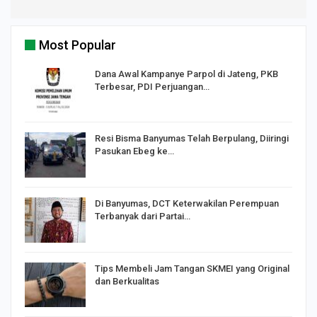
Most Popular
Dana Awal Kampanye Parpol di Jateng, PKB
Terbesar, PDI Perjuangan…
I,
Resi Bisma Banyumas Telah Berpulang, Diiringi
Pasukan Ebeg ke…
Di Banyumas, DCT Keterwakilan Perempuan
Terbanyak dari Partai…
Tips Membeli Jam Tangan SKMEI yang Original
dan Berkualitas