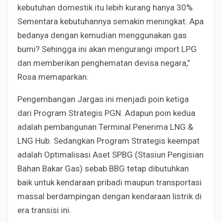
kebutuhan domestik itu lebih kurang hanya 30%.
Sementara kebutuhannya semakin meningkat. Apa
bedanya dengan kemudian menggunakan gas
bumi? Sehingga ini akan mengurangi import LPG
dan memberikan penghematan devisa negara,”
Rosa memaparkan.
Pengembangan Jargas ini menjadi poin ketiga
dari Program Strategis PGN. Adapun poin kedua
adalah pembangunan Terminal Penerima LNG &
LNG Hub. Sedangkan Program Strategis keempat
adalah Optimalisasi Aset SPBG (Stasiun Pengisian
Bahan Bakar Gas) sebab BBG tetap dibutuhkan
baik untuk kendaraan pribadi maupun transportasi
massal berdampingan dengan kendaraan listrik di
era transisi ini.