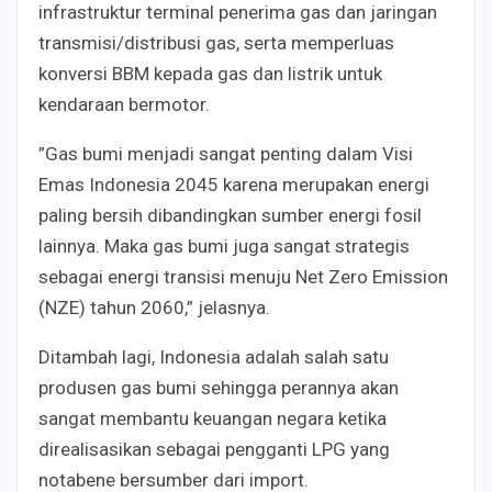
infrastruktur terminal penerima gas dan jaringan
transmisi/distribusi gas, serta memperluas
konversi BBM kepada gas dan listrik untuk
kendaraan bermotor.
”Gas bumi menjadi sangat penting dalam Visi
Emas Indonesia 2045 karena merupakan energi
paling bersih dibandingkan sumber energi fosil
lainnya. Maka gas bumi juga sangat strategis
sebagai energi transisi menuju Net Zero Emission
(NZE) tahun 2060,” jelasnya.
Ditambah lagi, Indonesia adalah salah satu
produsen gas bumi sehingga perannya akan
sangat membantu keuangan negara ketika
direalisasikan sebagai pengganti LPG yang
notabene bersumber dari import.