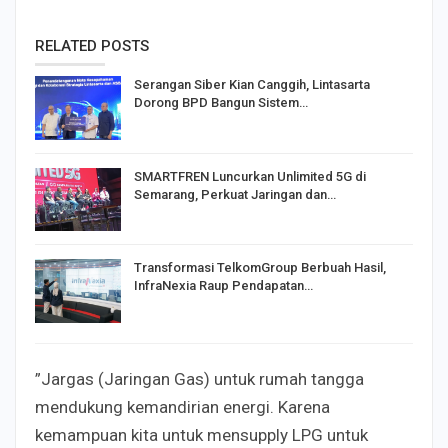
RELATED POSTS
Serangan Siber Kian Canggih, Lintasarta
Dorong BPD Bangun Sistem…
SMARTFREN Luncurkan Unlimited 5G di
Semarang, Perkuat Jaringan dan…
Transformasi TelkomGroup Berbuah Hasil,
InfraNexia Raup Pendapatan…
”Jargas (Jaringan Gas) untuk rumah tangga
mendukung kemandirian energi. Karena
kemampuan kita untuk mensupply LPG untuk