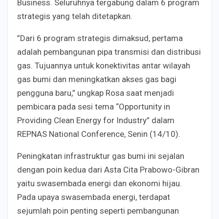
Business. Seluruhnya tergabung dalam 6 program
strategis yang telah ditetapkan.
”Dari 6 program strategis dimaksud, pertama
adalah pembangunan pipa transmisi dan distribusi
gas. Tujuannya untuk konektivitas antar wilayah
gas bumi dan meningkatkan akses gas bagi
pengguna baru,” ungkap Rosa saat menjadi
pembicara pada sesi tema “Opportunity in
Providing Clean Energy for Industry” dalam
REPNAS National Conference, Senin (14/10).
Peningkatan infrastruktur gas bumi ini sejalan
dengan poin kedua dari Asta Cita Prabowo-Gibran
yaitu swasembada energi dan ekonomi hijau.
Pada upaya swasembada energi, terdapat
sejumlah poin penting seperti pembangunan