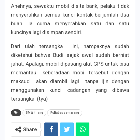
Anehnya, sewaktu mobil disita bank, pelaku tidak
menyerahkan semua kunci kontak berjumlah dua
buah. Ia cuma menyerahkan satu dan satu
kuncinya lagi disimpan sendiri.
Dari ulah tersangka ini, nampaknya sudah
diketahui bahwa Budi sejak awal sudah berniat
jahat. Apalagi, mobil dipasang alat GPS untuk bisa
memantau keberadaan mobil tersebut dengan
maksud akan diambil lagi tanpa ijin dengan
menggunakan kunci cadangan yang dibawa
tersangka. (tya)
BMW hilang
Poltabes semarang
Share