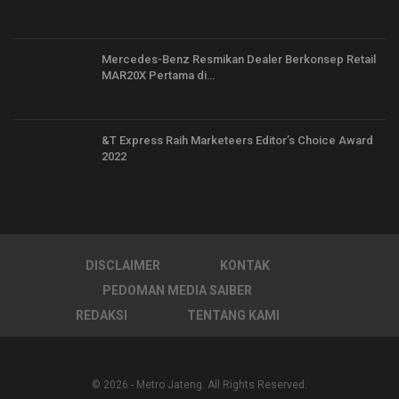
Mercedes-Benz Resmikan Dealer Berkonsep Retail
MAR20X Pertama di…
&T Express Raih Marketeers Editor’s Choice Award
2022
DISCLAIMER
KONTAK
PEDOMAN MEDIA SAIBER
REDAKSI
TENTANG KAMI
© 2026 - Metro Jateng. All Rights Reserved.