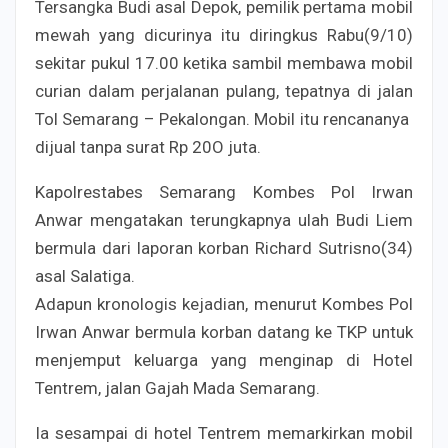
Tersangka Budi asal Depok, pemilik pertama mobil
mewah yang dicurinya itu diringkus Rabu(9/10)
sekitar pukul 17.00 ketika sambil membawa mobil
curian dalam perjalanan pulang, tepatnya di jalan
Tol Semarang – Pekalongan. Mobil itu rencananya
dijual tanpa surat Rp 20O juta.
Kapolrestabes Semarang Kombes Pol Irwan
Anwar mengatakan terungkapnya ulah Budi Liem
bermula dari laporan korban Richard Sutrisno(34)
asal Salatiga.
Adapun kronologis kejadian, menurut Kombes Pol
Irwan Anwar bermula korban datang ke TKP untuk
menjemput keluarga yang menginap di Hotel
Tentrem, jalan Gajah Mada Semarang.
Ia sesampai di hotel Tentrem memarkirkan mobil