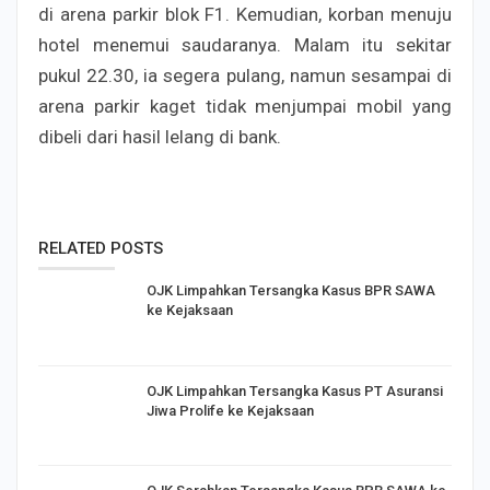
di arena parkir blok F1. Kemudian, korban menuju
hotel menemui saudaranya. Malam itu sekitar
pukul 22.30, ia segera pulang, namun sesampai di
arena parkir kaget tidak menjumpai mobil yang
dibeli dari hasil lelang di bank.
RELATED POSTS
OJK Limpahkan Tersangka Kasus BPR SAWA
ke Kejaksaan
OJK Limpahkan Tersangka Kasus PT Asuransi
Jiwa Prolife ke Kejaksaan