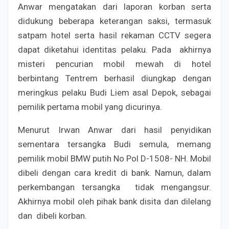
Anwar mengatakan dari laporan korban serta
didukung beberapa keterangan saksi, termasuk
satpam hotel serta hasil rekaman CCTV segera
dapat diketahui identitas pelaku. Pada akhirnya
misteri pencurian mobil mewah di hotel
berbintang Tentrem berhasil diungkap dengan
meringkus pelaku Budi Liem asal Depok, sebagai
pemilik pertama mobil yang dicurinya.
Menurut Irwan Anwar dari hasil penyidikan
sementara tersangka Budi semula, memang
pemilik mobil BMW putih No Pol D-1508- NH. Mobil
dibeli dengan cara kredit di bank. Namun, dalam
perkembangan tersangka tidak mengangsur.
Akhirnya mobil oleh pihak bank disita dan dilelang
dan dibeli korban.