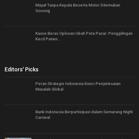
Mayat Tanpa Kepala Beserta Motor Ditemukan
Gosong
Kasus Beras Oplosan Ubah Peta Pasar: Penggilingan
Kecil Panen…
Editors' Picks
Peran Strategis Indonesia Kunci Penyelesaian
Masalah Global
Bank Indonesia Berpartisipasi dalam Semarang Night
Carnival