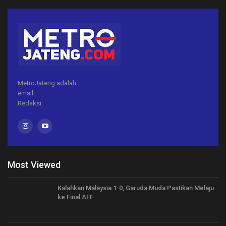
MetroJateng adalah..
email:
Redaksi:
Most Viewed
Kalahkan Malaysia 1-0, Garuda Muda Pastikan Melaju
ke Final AFF