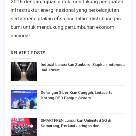
2016 dengan tujuan untuk mendukung penguatan
infrastruktur energi nasional yang berkelanjutan
serta menciptakan efisiensi dalam distribusi gas
bumi untuk mendukung pertumbuhan ekonomi
nasional.
RELATED POSTS
Indosat Luncurkan Zankore, Siapkan Indonesia
Jadi Pusat…
Serangan Siber Kian Canggih, Lintasarta
Dorong BPD Bangun Sistem…
SMARTFREN Luncurkan Unlimited 5G di
Semarang, Perkuat Jaringan dan…