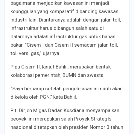
bagaimana menjadikan kawasan ini menjadi
keunggulan yang komparatif dibanding kawasan
industri lain. Diantaranya adalah dengan jalan toll,
infrastruktur harus dibangun salah satu di
dalamnya adalah infrastruktur gas untuk bahan
bakar. “Cisem I dan Cisem II semacam jalan toll,
toll versi gas,” ujarnya.
Pipa Cisem II, lanjut Bahlil, merupakan bentuk
kolaborasi pemerintah, BUMN dan swasta.
“Saya berharap setelah pengelelasan ini nanti akan
dikelola oleh PGN,” kata Bahlil.
Plt. Dirjen Migas Dadan Kusdiana.menyampaikan
peoyek ini merupakan salah Proyek StrategIs
nasoional ditetapkan oleh presiden Nomor 3 tahun