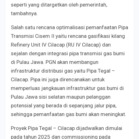
seperti yang ditargetkan oleh pemerintah,
tambahnya.
Salah satu rencana optimalisasi pemanfaatan Pipa
Transmisi Cisem II yaitu rencana gasifikasi kilang
Refinery Unit IV Cilacap (RU IV Cilacap) dan
sejalan dengan integrasi pipa transmisi gas bumi
di Pulau Jawa. PGN akan membangun
infrastruktur distribusi gas yaitu Pipa Tegal –
Cilacap. Pipa ini juga direncanakan untuk
memperluas jangkauan infrastruktur gas bumi di
Pulau Jawa sisi selatan maupun pelanggan
potensial yang berada di sepanjang jalur pipa,
sehingga pemanfaatan gas bumi akan meningkat.
Proyek Pipa Tegal – Cilacap dijadwalkan dimulai
pada tahun 2025 dan commissioning pada