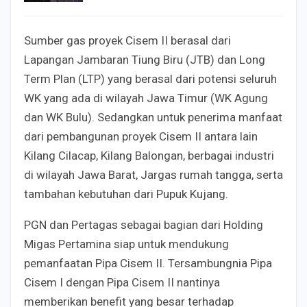
Sumber gas proyek Cisem II berasal dari
Lapangan Jambaran Tiung Biru (JTB) dan Long
Term Plan (LTP) yang berasal dari potensi seluruh
WK yang ada di wilayah Jawa Timur (WK Agung
dan WK Bulu). Sedangkan untuk penerima manfaat
dari pembangunan proyek Cisem II antara lain
Kilang Cilacap, Kilang Balongan, berbagai industri
di wilayah Jawa Barat, Jargas rumah tangga, serta
tambahan kebutuhan dari Pupuk Kujang.
PGN dan Pertagas sebagai bagian dari Holding
Migas Pertamina siap untuk mendukung
pemanfaatan Pipa Cisem II. Tersambungnia Pipa
Cisem I dengan Pipa Cisem II nantinya
memberikan benefit yang besar terhadap