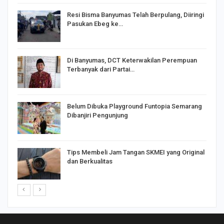
I,
Resi Bisma Banyumas Telah Berpulang, Diiringi
Pasukan Ebeg ke…
Di Banyumas, DCT Keterwakilan Perempuan
Terbanyak dari Partai…
Belum Dibuka Playground Funtopia Semarang
Dibanjiri Pengunjung
Tips Membeli Jam Tangan SKMEI yang Original
dan Berkualitas