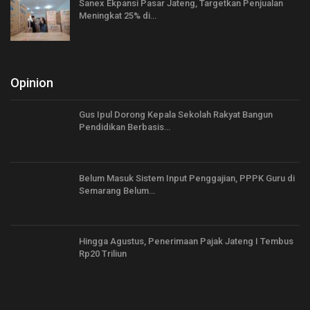
Sanex Ekpansi Pasar Jateng, Targetkan Penjualan
Meningkat 25% di…
Opinion
Gus Ipul Dorong Kepala Sekolah Rakyat Bangun
Pendidikan Berbasis…
Belum Masuk Sistem Input Penggajian, PPPK Guru di
Semarang Belum…
Hingga Agustus, Penerimaan Pajak Jateng I Tembus
Rp20 Triliun