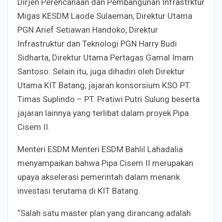
Dirjen Perencanaan dan Pembangunan Infrastrktur
Migas KESDM Laode Sulaeman, Direktur Utama
PGN Arief Setiawan Handoko, Direktur
Infrastruktur dan Teknologi PGN Harry Budi
Sidharta, Direktur Utama Pertagas Gamal Imam
Santoso. Selain itu, juga dihadiri oleh Direktur
Utama KIT Batang, jajaran konsorsium KSO PT.
Timas Suplindo – PT. Pratiwi Putri Sulung beserta
jajaran lainnya yang terlibat dalam proyek Pipa
Cisem II.
Menteri ESDM Menteri ESDM Bahlil Lahadalia
menyampaikan bahwa Pipa Cisem II merupakan
upaya akselerasi pemerintah dalam menarik
investasi terutama di KIT Batang.
“Salah satu master plan yang dirancang adalah