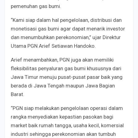
pemenuhan gas bumi.
“Kami siap dalam hal pengelolaan, distribusi dan
monetisasi gas bumi agar dapat menarik investor
dan menumbuhkan perekonomian,” ujar Direktur
Utama PGN Arief Setiawan Handoko.
Arief menambahkan, PGN juga akan memiliki
fleksibilitas penyaluran gas bumi khususnya dari
Jawa Timur menuju pusat-pusat pasar baik yang
berada di Jawa Tengah maupun Jawa Bagian
Barat.
“PGN siap melakukan pengelolaan operasi dalam
rangka menyediakan kepastian pasokan bagi
market baik rumah tangga, usaha kecil, komersial
industri sehingga perekonomian akan tumbuh