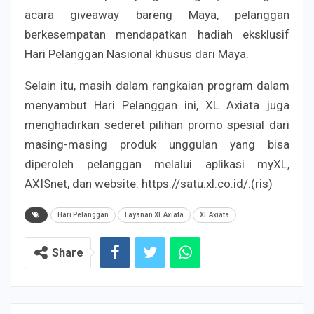
acara giveaway bareng Maya, pelanggan
berkesempatan mendapatkan hadiah eksklusif
Hari Pelanggan Nasional khusus dari Maya.
Selain itu, masih dalam rangkaian program dalam
menyambut Hari Pelanggan ini, XL Axiata juga
menghadirkan sederet pilihan promo spesial dari
masing-masing produk unggulan yang bisa
diperoleh pelanggan melalui aplikasi myXL,
AXISnet, dan website: https://satu.xl.co.id/.(ris)
Hari Pelanggan
Layanan XL Axiata
XL Axiata
Share