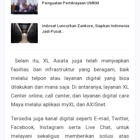
Penguatan Pembiayaan UMKM
Indosat Luncurkan Zankore, Siapkan Indonesia
Jadi Pusat…
Selain itu, XL Axiata juga telah menyiapkan
fasiltas dan infrastruktur yang beragam, baik
melalui telpon atau layanan digital yang bisa
dilakukan dari mana saja. Di antaranya, layanan XL
Center online, call center, dan layanan digital care
Maya melalui aplikasi myXL dan AXISnet.
Tersedia juga kanal digital seperti E-mail, Twitter,
Facebook, Instagram serta Live Chat, untuk
melayani sekaligus memberikan solusi atas