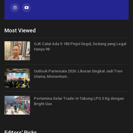
Most Viewed
OJK Catat Ada 9.180 Pinjol Ilegal, Sedang yang Legal
Hanya 98
Outlook Pariwisata 2026: Liburan Singkat Jadi Tren
Utama, Momentum…
Pertamina Gelar Trade-In Tabung LPG 3 Kg dengan
Bright Gas
Editors' Picks