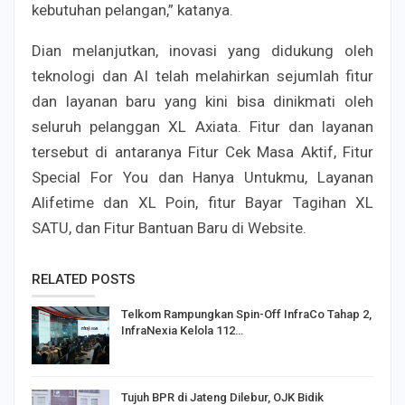
kebutuhan pelangan,” katanya.
Dian melanjutkan, inovasi yang didukung oleh
teknologi dan AI telah melahirkan sejumlah fitur
dan layanan baru yang kini bisa dinikmati oleh
seluruh pelanggan XL Axiata. Fitur dan layanan
tersebut di antaranya Fitur Cek Masa Aktif, Fitur
Special For You dan Hanya Untukmu, Layanan
Alifetime dan XL Poin, fitur Bayar Tagihan XL
SATU, dan Fitur Bantuan Baru di Website.
RELATED POSTS
Telkom Rampungkan Spin-Off InfraCo Tahap 2,
InfraNexia Kelola 112…
Tujuh BPR di Jateng Dilebur, OJK Bidik