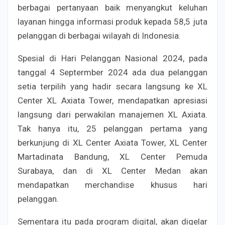
berbagai pertanyaan baik menyangkut keluhan
layanan hingga informasi produk kepada 58,5 juta
pelanggan di berbagai wilayah di Indonesia.
Spesial di Hari Pelanggan Nasional 2024, pada
tanggal 4 Septermber 2024 ada dua pelanggan
setia terpilih yang hadir secara langsung ke XL
Center XL Axiata Tower, mendapatkan apresiasi
langsung dari perwakilan manajemen XL Axiata.
Tak hanya itu, 25 pelanggan pertama yang
berkunjung di XL Center Axiata Tower, XL Center
Martadinata Bandung, XL Center Pemuda
Surabaya, dan di XL Center Medan akan
mendapatkan merchandise khusus hari
pelanggan.
Sementara itu pada program digital, akan digelar