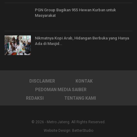
PGN Group Bagikan 955 Hewan Kurban untuk
Masyarakat
Nikmatnya Kopi Arab, Hidangan Berbuka yang Hanya
Ada di Masjid…
DISCLAIMER
KONTAK
PEDOMAN MEDIA SAIBER
REDAKSI
TENTANG KAMI
© 2026 - Metro Jateng. All Rights Reserved.
Website Design:
BetterStudio