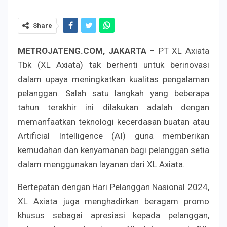
Share
METROJATENG.COM, JAKARTA
– PT XL Axiata
Tbk (XL Axiata) tak berhenti untuk berinovasi
dalam upaya meningkatkan kualitas pengalaman
pelanggan. Salah satu langkah yang beberapa
tahun terakhir ini dilakukan adalah dengan
memanfaatkan teknologi kecerdasan buatan atau
Artificial Intelligence (AI) guna memberikan
kemudahan dan kenyamanan bagi pelanggan setia
dalam menggunakan layanan dari XL Axiata.
Bertepatan dengan Hari Pelanggan Nasional 2024,
XL Axiata juga menghadirkan beragam promo
khusus sebagai apresiasi kepada pelanggan,