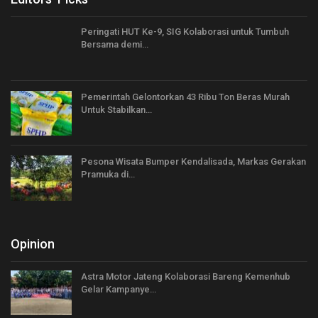
Peringati HUT Ke-9, SIG Kolaborasi untuk Tumbuh
Bersama demi…
Pemerintah Gelontorkan 43 Ribu Ton Beras Murah
Untuk Stabilkan…
Pesona Wisata Bumper Kendalisada, Markas Gerakan
Pramuka di…
Opinion
Astra Motor Jateng Kolaborasi Bareng Kemenhub
Gelar Kampanye…