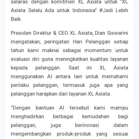
selaras dengan komitmen XL Axiata untuk “XL
Axiata Selalu Ada untuk Indonesia” #Jadi Lebih
Baik.
Presiden Direktur & CEO XL Axiata, Dian Siswarini
mengatakan, peringatan Hari Pelanggan setiap
tahun kami maknai sebagai momentum untuk
evaluasi diri guna meningkatkan kualitas layanan
kepada pelanggan. Saat ini XL Axiata
menggunakan AI antara lain untuk memahami
perilaku pelanggan, termasuk juga apa yang
pelanggan harapkan dari layanan XL Axiata.
“Dengan bantuan AI tersebut kami mampu
menghadirkan berbagai kemudahan bagi
pelanggan, juga berinovasi dalam
mengembangkan produk-produk yang sesuai