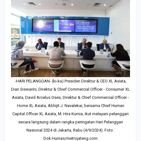
-HARI PELANGGAN- (ki-ka) Presiden Direktur & CEO XL Axiata,
Dian Siswarini, Direktur & Chief Commercial Officer - Consumer XL
Axiata, David Arcelus Oses, Direktur & Chief Commercial Officer -
Home XL Axiata, Abhijit J. Navalekar, bersama Chief Human
Capital Officer XL Axiata, M. Hira Kurnia, ikut melayani pelanggan
secara langsung dalam rangka peringatan Hari Pelanggan
Nasional 2024 di Jakarta, Rabu (4/9/2024). Foto :
Dok.Humas/metrojateng.com