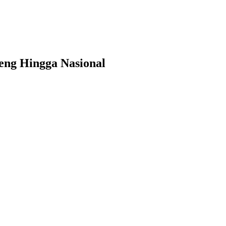
eng Hingga Nasional