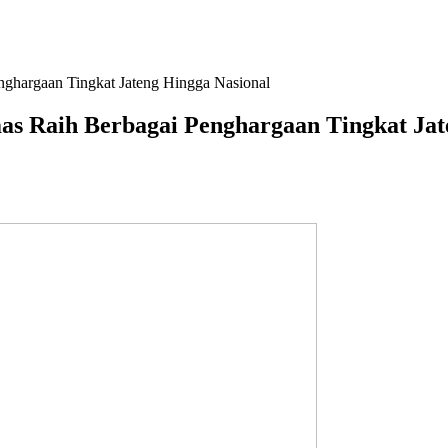
nghargaan Tingkat Jateng Hingga Nasional
as Raih Berbagai Penghargaan Tingkat Jat