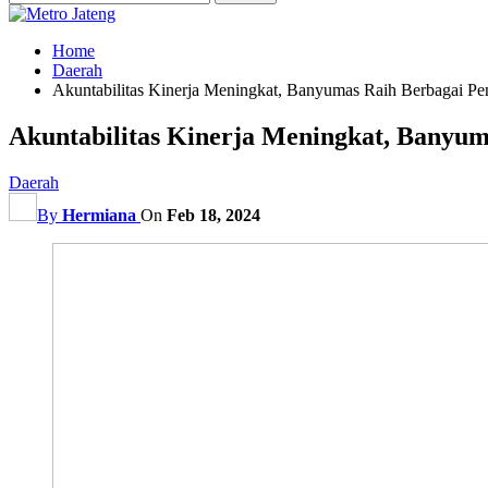
Home
Daerah
Akuntabilitas Kinerja Meningkat, Banyumas Raih Berbagai Pe
Akuntabilitas Kinerja Meningkat, Banyum
Daerah
By
Hermiana
On
Feb 18, 2024