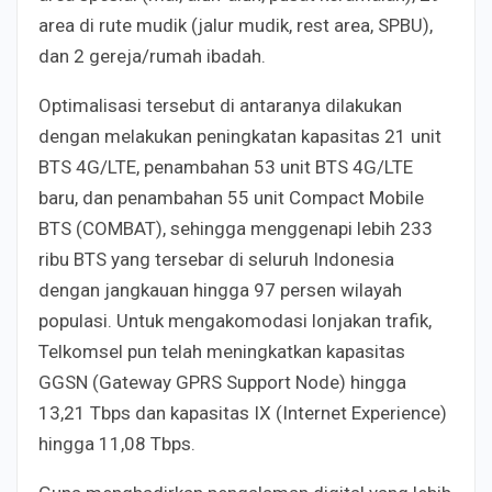
area di rute mudik (jalur mudik, rest area, SPBU),
dan 2 gereja/rumah ibadah.
Optimalisasi tersebut di antaranya dilakukan
dengan melakukan peningkatan kapasitas 21 unit
BTS 4G/LTE, penambahan 53 unit BTS 4G/LTE
baru, dan penambahan 55 unit Compact Mobile
BTS (COMBAT), sehingga menggenapi lebih 233
ribu BTS yang tersebar di seluruh Indonesia
dengan jangkauan hingga 97 persen wilayah
populasi. Untuk mengakomodasi lonjakan trafik,
Telkomsel pun telah meningkatkan kapasitas
GGSN (Gateway GPRS Support Node) hingga
13,21 Tbps dan kapasitas IX (Internet Experience)
hingga 11,08 Tbps.