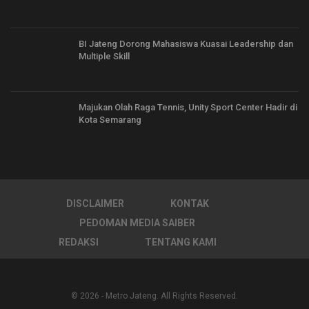
BI Jateng Dorong Mahasiswa Kuasai Leadership dan
Multiple Skill
Majukan Olah Raga Tennis, Unity Sport Center Hadir di
Kota Semarang
DISCLAIMER
KONTAK
PEDOMAN MEDIA SAIBER
REDAKSI
TENTANG KAMI
© 2026 - Metro Jateng. All Rights Reserved.