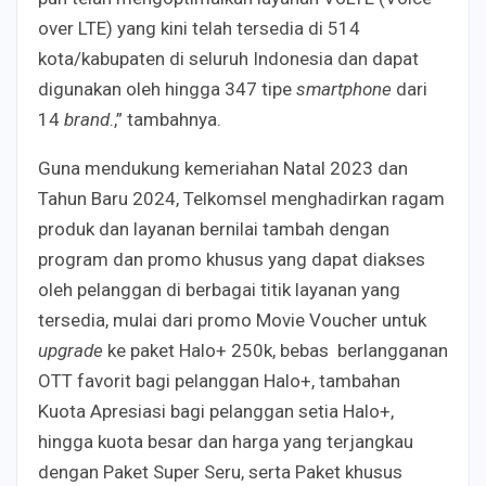
over LTE) yang kini telah tersedia di 514
kota/kabupaten di seluruh Indonesia dan dapat
digunakan oleh hingga 347 tipe
smartphone
dari
14
brand
.,” tambahnya.
Guna mendukung kemeriahan Natal 2023 dan
Tahun Baru 2024, Telkomsel menghadirkan ragam
produk dan layanan bernilai tambah dengan
program dan promo khusus yang dapat diakses
oleh pelanggan di berbagai titik layanan yang
tersedia, mulai dari promo Movie Voucher untuk
upgrade
ke paket Halo+ 250k, bebas berlangganan
OTT favorit bagi pelanggan Halo+, tambahan
Kuota Apresiasi bagi pelanggan setia Halo+,
hingga kuota besar dan harga yang terjangkau
dengan Paket Super Seru, serta Paket khusus