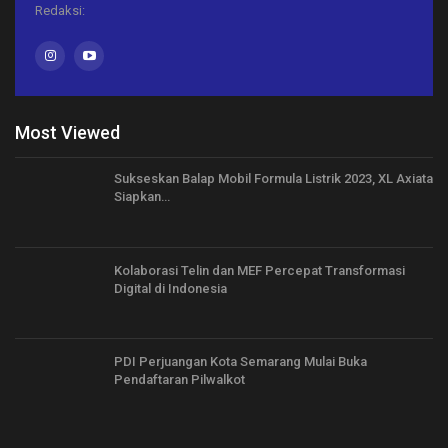
Redaksi:
Most Viewed
Sukseskan Balap Mobil Formula Listrik 2023, XL Axiata
Siapkan…
Kolaborasi Telin dan MEF Percepat Transformasi
Digital di Indonesia
PDI Perjuangan Kota Semarang Mulai Buka
Pendaftaran Pilwalkot