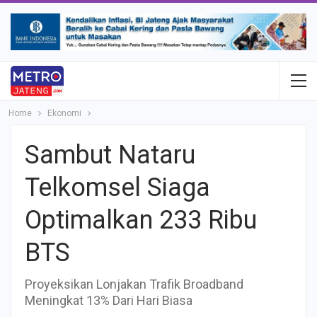
Home
Ekonomi
Sambut Nataru
Telkomsel Siaga
Optimalkan 233 Ribu
BTS
Proyeksikan Lonjakan Trafik Broadband
Meningkat 13% Dari Hari Biasa