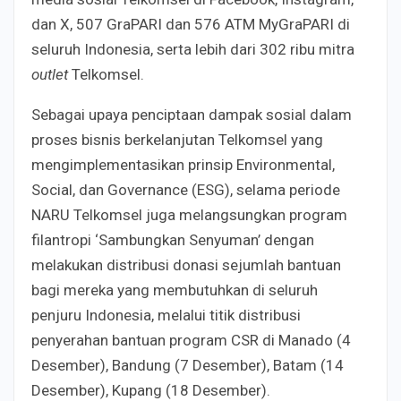
dan X, 507 GraPARI dan 576 ATM MyGraPARI di
seluruh Indonesia, serta lebih dari 302 ribu mitra
outlet
Telkomsel.
Sebagai upaya penciptaan dampak sosial dalam
proses bisnis berkelanjutan Telkomsel yang
mengimplementasikan prinsip Environmental,
Social, dan Governance (ESG), selama periode
NARU Telkomsel juga melangsungkan program
filantropi ‘Sambungkan Senyuman’ dengan
melakukan distribusi donasi sejumlah bantuan
bagi mereka yang membutuhkan di seluruh
penjuru Indonesia, melalui titik distribusi
penyerahan bantuan program CSR di Manado (4
Desember), Bandung (7 Desember), Batam (14
Desember), Kupang (18 Desember).