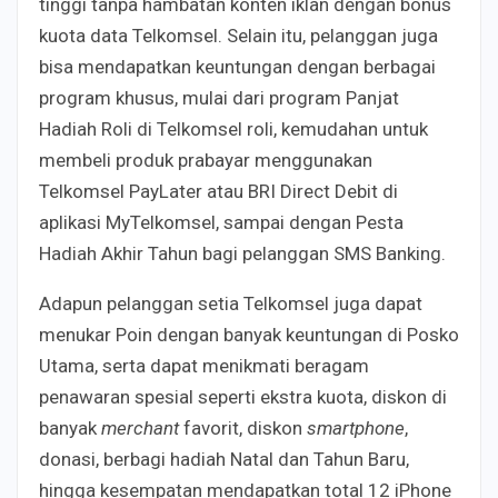
tinggi tanpa hambatan konten iklan dengan bonus
kuota data Telkomsel. Selain itu, pelanggan juga
bisa mendapatkan keuntungan dengan berbagai
program khusus, mulai dari program Panjat
Hadiah Roli di Telkomsel roli, kemudahan untuk
membeli produk prabayar menggunakan
Telkomsel PayLater atau BRI Direct Debit di
aplikasi MyTelkomsel, sampai dengan Pesta
Hadiah Akhir Tahun bagi pelanggan SMS Banking.
Adapun pelanggan setia Telkomsel juga dapat
menukar Poin dengan banyak keuntungan di Posko
Utama, serta dapat menikmati beragam
penawaran spesial seperti ekstra kuota, diskon di
banyak
merchant
favorit, diskon
smartphone
,
donasi, berbagi hadiah Natal dan Tahun Baru,
hingga kesempatan mendapatkan total 12 iPhone