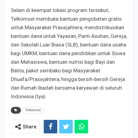
Selain di keempat lokasi program tersebut,
Telkomsel membuka bantuan pengobatan gratis
untuk Masyarakat Prasejahtera, mendistribusikan
bantuan dana untuk Yayasan, Panti Asuhan, Gereja,
dan Sekolah Luar Biasa (SLB), bantuan dana usaha
bagi UMKM, bantuan dana pendidikan untuk Siswa
dan Mahasiswa, bantuan nutrisi bagi Bayi dan
Balita, paket sembako bagi Masyarakat
Dhuafa/Prasejahtera, hingga bersih-bersih Gereja
dan Rumah Ibadah bersama karyawan di seluruh
Indonesia.(tya)
Telkomsel
Share