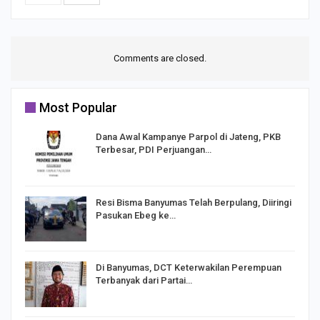
Comments are closed.
Most Popular
Dana Awal Kampanye Parpol di Jateng, PKB
Terbesar, PDI Perjuangan…
I,
Resi Bisma Banyumas Telah Berpulang, Diiringi
Pasukan Ebeg ke…
Di Banyumas, DCT Keterwakilan Perempuan
Terbanyak dari Partai…