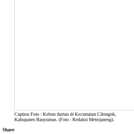
Caption Foto : Kebun durian di Kecamatan Cilongok,
Kabupaten Banyumas. (Foto : Redaksi Metrojateng).
Share