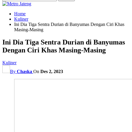
Home
Kuliner
Ini Dia Tiga Sentra Durian di Banyumas Dengan Ciri Khas
Masing-Masing
Ini Dia Tiga Sentra Durian di Banyumas
Dengan Ciri Khas Masing-Masing
Kuliner
By
Chaska
On
Des 2, 2023