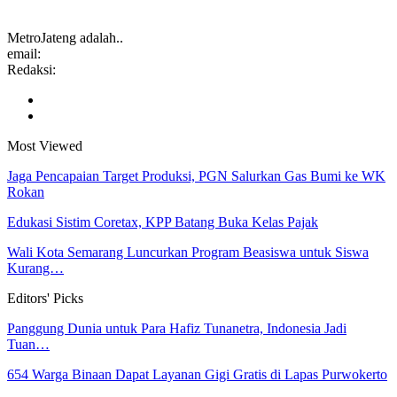
MetroJateng adalah..
email:
Redaksi:
Most Viewed
Jaga Pencapaian Target Produksi, PGN Salurkan Gas Bumi ke WK
Rokan
Edukasi Sistim Coretax, KPP Batang Buka Kelas Pajak
Wali Kota Semarang Luncurkan Program Beasiswa untuk Siswa
Kurang…
Editors' Picks
Panggung Dunia untuk Para Hafiz Tunanetra, Indonesia Jadi
Tuan…
654 Warga Binaan Dapat Layanan Gigi Gratis di Lapas Purwokerto