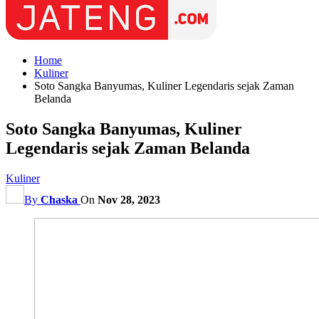
Home
Kuliner
Soto Sangka Banyumas, Kuliner Legendaris sejak Zaman
Belanda
Soto Sangka Banyumas, Kuliner
Legendaris sejak Zaman Belanda
Kuliner
By
Chaska
On
Nov 28, 2023