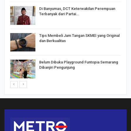
Di Banyumas, DCT Keterwakilan Perempuan
Terbanyak dari Partai…
Tips Membeli Jam Tangan SKMEI yang Original
dan Berkualitas
Belum Dibuka Playground Funtopia Semarang
Dibanjiri Pengunjung