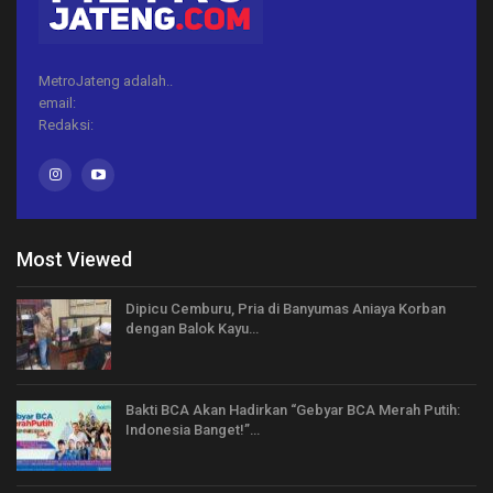
MetroJateng adalah..
email:
Redaksi:
Most Viewed
Dipicu Cemburu, Pria di Banyumas Aniaya Korban
dengan Balok Kayu…
Bakti BCA Akan Hadirkan “Gebyar BCA Merah Putih:
Indonesia Banget!”…