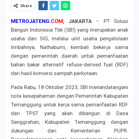
Share
METROJATENG
.
COM
, JAKARTA
– PT Solusi
Bangun Indonesia Tbk (SBI) yang merupakan anak
usaha dari SIG, melalui unit usaha pengelolaan
limbahnya, Nathabumi, kembali bekerja sama
dengan pemerintah daerah untuk pemanfaatan
bahan bakar alternatif refuse-derived fuel (RDF)
dari hasil konversi sampah perkotaan.
Pada Rabu, 18 Oktober 2023, SBI menandatangani
nota kesepahaman dengan Pemerintah Kabupaten
Temanggung untuk kerja sama pemanfaatan RDF
dari TPST yang akan dibangun di Desa
Sanggrahan, Kabupaten Temanggung dengan
dukungan dari Kementerian PUPR.