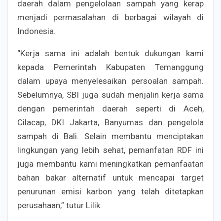
daerah dalam pengelolaan sampah yang kerap
menjadi permasalahan di berbagai wilayah di
Indonesia.
“Kerja sama ini adalah bentuk dukungan kami
kepada Pemerintah Kabupaten Temanggung
dalam upaya menyelesaikan persoalan sampah.
Sebelumnya, SBI juga sudah menjalin kerja sama
dengan pemerintah daerah seperti di Aceh,
Cilacap, DKI Jakarta, Banyumas dan pengelola
sampah di Bali. Selain membantu menciptakan
lingkungan yang lebih sehat, pemanfatan RDF ini
juga membantu kami meningkatkan pemanfaatan
bahan bakar alternatif untuk mencapai target
penurunan emisi karbon yang telah ditetapkan
perusahaan,” tutur Lilik.