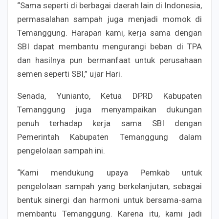
“Sama seperti di berbagai daerah lain di Indonesia,
permasalahan sampah juga menjadi momok di
Temanggung. Harapan kami, kerja sama dengan
SBI dapat membantu mengurangi beban di TPA
dan hasilnya pun bermanfaat untuk perusahaan
semen seperti SBI,” ujar Hari.
Senada, Yunianto, Ketua DPRD Kabupaten
Temanggung juga menyampaikan dukungan
penuh terhadap kerja sama SBI dengan
Pemerintah Kabupaten Temanggung dalam
pengelolaan sampah ini.
“Kami mendukung upaya Pemkab untuk
pengelolaan sampah yang berkelanjutan, sebagai
bentuk sinergi dan harmoni untuk bersama-sama
membantu Temanggung. Karena itu, kami jadi