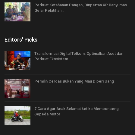
Perkuat Ketahanan Pangan, Dinpertan KP Banyumas
Gelar Pelatihan…
Editors' Picks
Transformasi Digital Telkom: Optimalkan Aset dan
Perkuat Ekosistem…
Pemilih Cerdas Bukan Yang Mau Diberi Uang
7 Cara Agar Anak Selamat ketika Membonceng
Sepeda Motor