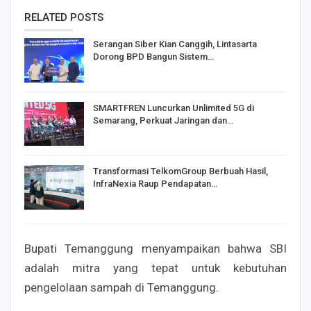
RELATED POSTS
Serangan Siber Kian Canggih, Lintasarta
Dorong BPD Bangun Sistem…
SMARTFREN Luncurkan Unlimited 5G di
Semarang, Perkuat Jaringan dan…
Transformasi TelkomGroup Berbuah Hasil,
InfraNexia Raup Pendapatan…
Bupati Temanggung menyampaikan bahwa SBI
adalah mitra yang tepat untuk kebutuhan
pengelolaan sampah di Temanggung.