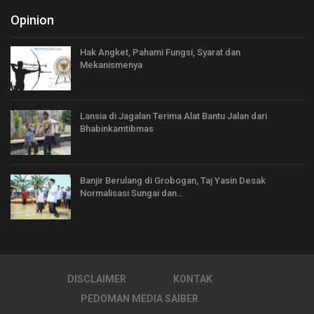
Opinion
Hak Angket, Pahami Fungsi, Syarat dan
Mekanismenya
Lansia di Jagalan Terima Alat Bantu Jalan dari
Bhabinkamtibmas
Banjir Berulang di Grobogan, Taj Yasin Desak
Normalisasi Sungai dan…
DISCLAIMER
KONTAK
PEDOMAN MEDIA SAIBER