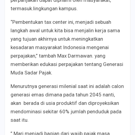
termasuk.lingkungan kampus.
“Pembentukan tax center ini, menjadi sebuah
langkah awal untuk kita bisa menjalin kerja sama
yang tujuan akhirnya untuk meningkatkan
kesadaran masyarakat Indonesia mengenai
perpajakan,” tambah Max Darmawan. yang
memberikan
edukasi perpajakan tentang Generasi
Muda Sadar Pajak.
Menurutnya generasi milenial saat ini adalah calon
generasi emas dimana pada tahun 2045 nanti,
akan berada di usia produktif dan diproyeksikan
mendominasi sekitar 60% jumlah penduduk pada
saat itu.
” Mari menjadi bagian dari wajib pajak masa