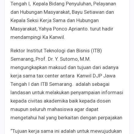
Tengah I, Kepala Bidang Penyuluhan, Pelayanan
dan Hubungan Masyarakat, Bayu Setiawan dan
Kepala Seksi Kerja Sama dan Hubungan
Masyarakat, Yahya Ponco Aprianto. turut hadir
mendampingi Ka Kanwil.
Rektor Institut Teknologi dan Bisnis (ITB)
Semarang, Prof. Dr. Y. Sutomo, M.M.
mengungkapkan maksud dan tujuan dari adanya
kerja sama tax center antara
Kanwil DJP Jawa
Tengah I dan ITB Semarang. adalah sebagai
landasan untuk melakukan penyampaian informasi
kepada civitas akademika baik kepada dosen
maupun seluruh mahasiswa agar dapat
mengetahui hal yang berkaitan dengan perpajakan
“Tujuan kerja sama ini adalah untuk mewujudukan