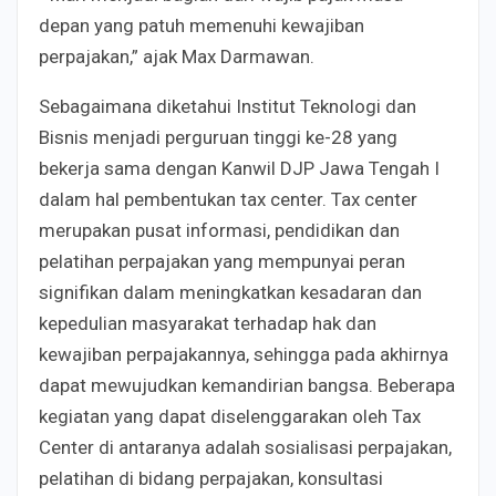
depan yang patuh memenuhi kewajiban
perpajakan,” ajak Max Darmawan.
Sebagaimana diketahui Institut Teknologi dan
Bisnis menjadi perguruan tinggi ke-28 yang
bekerja sama dengan Kanwil DJP Jawa Tengah I
dalam hal pembentukan tax center. Tax center
merupakan pusat informasi, pendidikan dan
pelatihan perpajakan yang mempunyai peran
signifikan dalam meningkatkan kesadaran dan
kepedulian masyarakat terhadap hak dan
kewajiban perpajakannya, sehingga pada akhirnya
dapat mewujudkan kemandirian bangsa. Beberapa
kegiatan yang dapat diselenggarakan oleh Tax
Center di antaranya adalah sosialisasi perpajakan,
pelatihan di bidang perpajakan, konsultasi