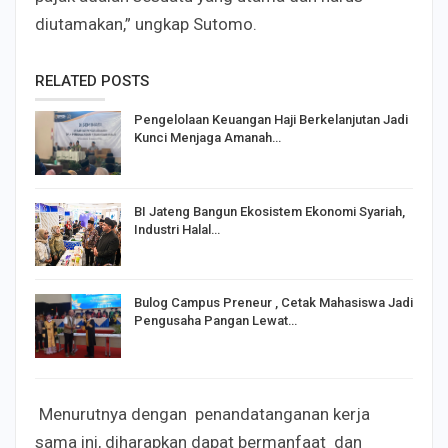
diutamakan,” ungkap Sutomo.
RELATED POSTS
Pengelolaan Keuangan Haji Berkelanjutan Jadi
Kunci Menjaga Amanah…
BI Jateng Bangun Ekosistem Ekonomi Syariah,
Industri Halal…
Bulog Campus Preneur , Cetak Mahasiswa Jadi
Pengusaha Pangan Lewat…
Menurutnya dengan penandatanganan kerja
sama ini, diharapkan dapat bermanfaat dan