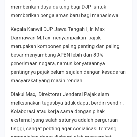
memberikan daya dukung bagi DJP untuk
memberikan pengalaman baru bagi mahasiswa.
Kepala Kanwil DJP Jawa Tengah I, Ir. Max
Darmawan
M.Tax menyampaikan pajak
merupakan komponen paling penting dan paling
besar menyumbang APBN lebih dari 80%
penerimaan negara, namun kenyataannya
pentingnya pajak belum sejalan dengan kesadaran
masyarakat yang masih rendah.
Diakui Max, Direktorat Jenderal Pajak alam
melksanakan tugasbya tidak dapat berdiri sendiri.
Kolaborasi atau kerja sama dengan pihak
eksternal yang salah satunya adalah perguruan
tinggi, sangat pebting agar sosialisasi tentang
perpanjakan dapat diphami oleh masyarakat,