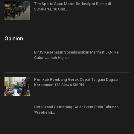
Tim Sparta Sapu Motor Berknalpot Bising di
Surakarta, 10 Unit…
Opinion
BPJS Kesehatan Sosialisasikan Manfaat JKN ke
Calon Jamah Haji di…
Pemkab Rembang Gerak Cepat Tangani Dugaan
Keracunan 173 Siswa SMPN…
CitraGrand Semarang Gelar Event Rutin Tahunan
‘Weekend…