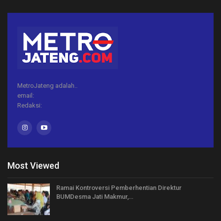
MetroJateng adalah..
email:
Redaksi:
Most Viewed
Ramai Kontroversi Pemberhentian Direktur
BUMDesma Jati Makmur,…