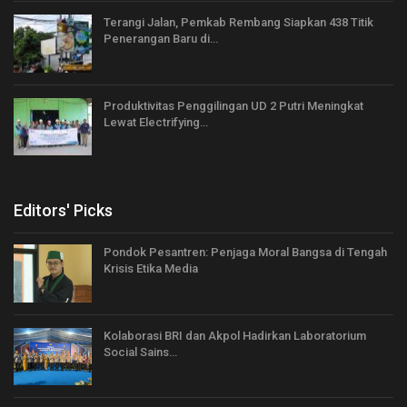
Terangi Jalan, Pemkab Rembang Siapkan 438 Titik
Penerangan Baru di…
Produktivitas Penggilingan UD 2 Putri Meningkat
Lewat Electrifying…
Editors' Picks
Pondok Pesantren: Penjaga Moral Bangsa di Tengah
Krisis Etika Media
Kolaborasi BRI dan Akpol Hadirkan Laboratorium
Social Sains…