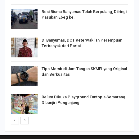
I,
Resi Bisma Banyumas Telah Berpulang, Diiringi
Pasukan Ebeg ke…
Di Banyumas, DCT Keterwakilan Perempuan
Terbanyak dari Partai…
Tips Membeli Jam Tangan SKMEI yang Original
dan Berkualitas
Belum Dibuka Playground Funtopia Semarang
Dibanjiri Pengunjung