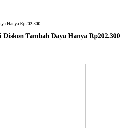
Daya Hanya Rp202.300
eri Diskon Tambah Daya Hanya Rp202.300