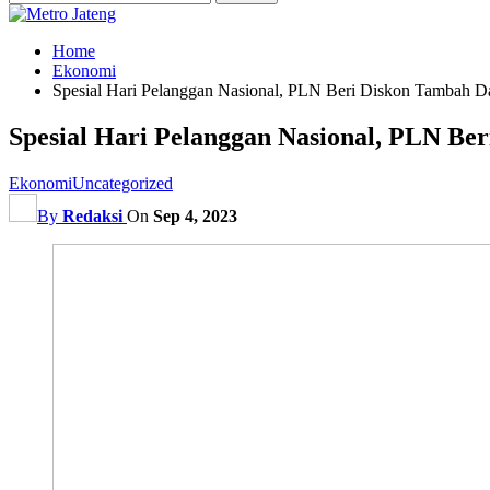
Home
Ekonomi
Spesial Hari Pelanggan Nasional, PLN Beri Diskon Tambah 
Spesial Hari Pelanggan Nasional, PLN B
Ekonomi
Uncategorized
By
Redaksi
On
Sep 4, 2023