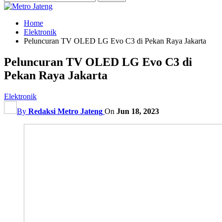
Home
Elektronik
Peluncuran TV OLED LG Evo C3 di Pekan Raya Jakarta
Peluncuran TV OLED LG Evo C3 di
Pekan Raya Jakarta
Elektronik
By
Redaksi Metro Jateng
On
Jun 18, 2023