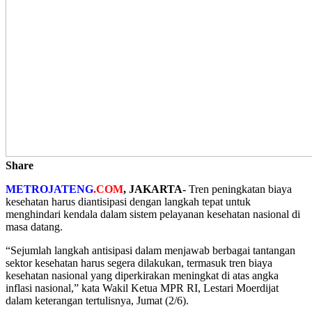
Share
METROJATENG
.COM
, JAKARTA-
Tren peningkatan biaya
kesehatan harus diantisipasi dengan langkah tepat untuk
menghindari kendala dalam sistem pelayanan kesehatan nasional di
masa datang.
“Sejumlah langkah antisipasi dalam menjawab berbagai tantangan
sektor kesehatan harus segera dilakukan, termasuk tren biaya
kesehatan nasional yang diperkirakan meningkat di atas angka
inflasi nasional,” kata Wakil Ketua MPR RI, Lestari Moerdijat
dalam keterangan tertulisnya, Jumat (2/6).