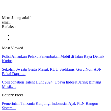
MetroJateng adalah..
email:
Redaksi:
Most Viewed
Polisi Amankan Pelaku Penembakan Mobil di Jalan Raya Demak-
Kudus
Sekolah Swasta Gratis Masuk RUU Sisdiknas, Guru Non-ASN
Bakal Dapat…
Collabonation Talent Hunt 2024, Upaya Indosat Jaring Bintang
Musik…
Editors' Picks
Pemerintah Tanzania Kunjungi Indonesia, Ajak PLN Bangun
Sistem…