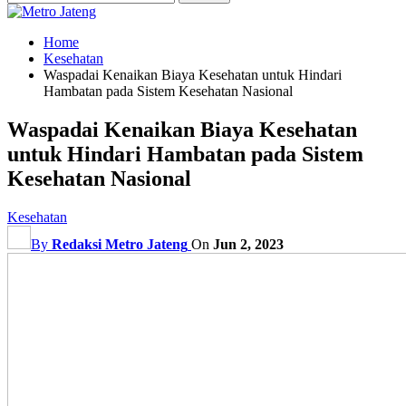
Home
Kesehatan
Waspadai Kenaikan Biaya Kesehatan untuk Hindari
Hambatan pada Sistem Kesehatan Nasional
Waspadai Kenaikan Biaya Kesehatan
untuk Hindari Hambatan pada Sistem
Kesehatan Nasional
Kesehatan
By
Redaksi Metro Jateng
On
Jun 2, 2023