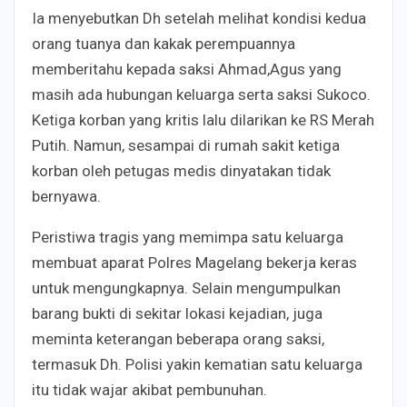
Ia menyebutkan Dh setelah melihat kondisi kedua
orang tuanya dan kakak perempuannya
memberitahu kepada saksi Ahmad,Agus yang
masih ada hubungan keluarga serta saksi Sukoco.
Ketiga korban yang kritis lalu dilarikan ke RS Merah
Putih. Namun, sesampai di rumah sakit ketiga
korban oleh petugas medis dinyatakan tidak
bernyawa.
Peristiwa tragis yang memimpa satu keluarga
membuat aparat Polres Magelang bekerja keras
untuk mengungkapnya. Selain mengumpulkan
barang bukti di sekitar lokasi kejadian, juga
meminta keterangan beberapa orang saksi,
termasuk Dh. Polisi yakin kematian satu keluarga
itu tidak wajar akibat pembunuhan.