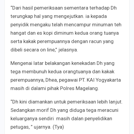
“Dari hasil pemeriksaan sementara terhadap Dh
terungkap hal yang mengejutkan. ia kepada
penyidik mengaku telah mencampur minuman teh
hangat dan es kopi diminum kedua orang tuanya
serta kakak perempuannya dengan racun yang
dibeli secara on line,” jelasnya.
Mengenai latar belakangan kenekadan Dh yang
tega membunuh kedua orangtuanya dan kakak
perempuannya, Dhea, pegawai PT. KAI Yogyakarta
masih di dalami pihak Polres Magelang.
“Dh kini diamankan untuk pemeriksaan lebih lanjut.
Sedangkan morif Dh yang diduga tega meracuni
keluarganya sendiri masih dalan penyelidikan
petugas, ” ujarnya. (Tya)