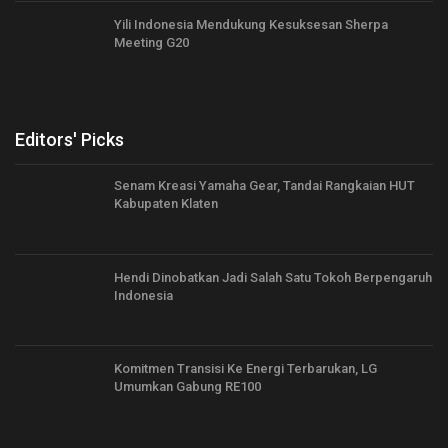
Yili Indonesia Mendukung Kesuksesan Sherpa
Meeting G20
Editors' Picks
Senam Kreasi Yamaha Gear, Tandai Rangkaian HUT
Kabupaten Klaten
Hendi Dinobatkan Jadi Salah Satu Tokoh Berpengaruh
Indonesia
Komitmen Transisi Ke Energi Terbarukan, LG
Umumkan Gabung RE100