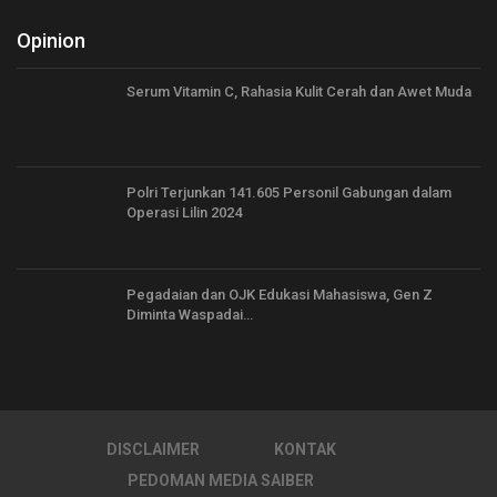
Opinion
Serum Vitamin C, Rahasia Kulit Cerah dan Awet Muda
Polri Terjunkan 141.605 Personil Gabungan dalam
Operasi Lilin 2024
Pegadaian dan OJK Edukasi Mahasiswa, Gen Z
Diminta Waspadai…
DISCLAIMER
KONTAK
PEDOMAN MEDIA SAIBER