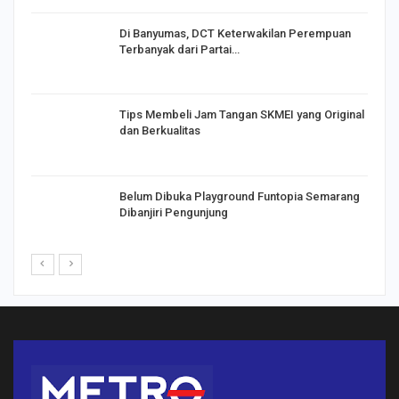
Di Banyumas, DCT Keterwakilan Perempuan
Terbanyak dari Partai…
Tips Membeli Jam Tangan SKMEI yang Original
dan Berkualitas
Belum Dibuka Playground Funtopia Semarang
Dibanjiri Pengunjung