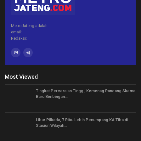
MetroJateng adalah..
email:
Redaksi:
Most Viewed
Tingkat Perceraian Tinggi, Kemenag Rancang Skema
Baru Bimbingan…
Libur Pilkada, 7 Ribu Lebih Penumpang KA Tiba di
Stasiun Wilayah…