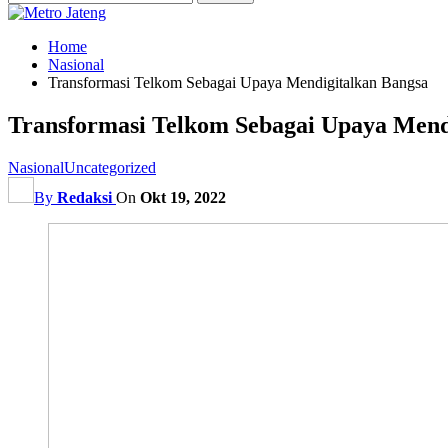
Home
Nasional
Transformasi Telkom Sebagai Upaya Mendigitalkan Bangsa
Transformasi Telkom Sebagai Upaya Mend
Nasional
Uncategorized
By
Redaksi
On
Okt 19, 2022