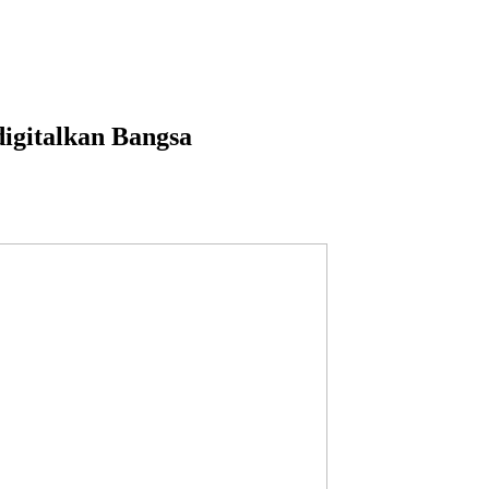
igitalkan Bangsa