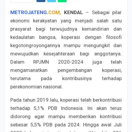
METROJATENG
.
COM,
KENDAL
– Sebagai pilar
ekonomi kerakyatan yang menjadi salah satu
prasyarat bagi terwujudnya kemandirian dan
kedaulatan bangsa, koperasi dengan filosofi
kegotongroyongannya mampu mengungkit dan
mewujudkan kesejahteraan bagi anggotanya.
Dalam RPJMN 2020-2024 juga telah
mengamanatkan pengembangan koperasi,
terutama pada kontribusinya terhadap
perekonomian nasional.
Pada tahun 2019 lalu, koperasi telah berkontribusi
terhadap 5,1% PDB Indonesia. Ini akan terus
didorong agar mampu memberikan kontribusi
sebesar 5,5% PDB pada 2024. Hingga awal Juli