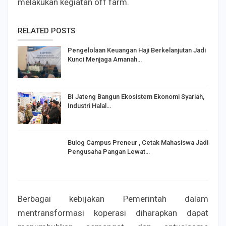
melakukan kegiatan off farm.
RELATED POSTS
Pengelolaan Keuangan Haji Berkelanjutan Jadi
Kunci Menjaga Amanah…
BI Jateng Bangun Ekosistem Ekonomi Syariah,
Industri Halal…
Bulog Campus Preneur , Cetak Mahasiswa Jadi
Pengusaha Pangan Lewat…
Berbagai kebijakan Pemerintah dalam
mentransformasi koperasi diharapkan dapat