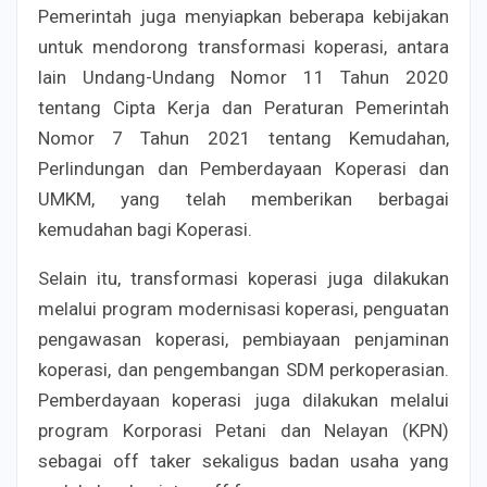
Pemerintah juga menyiapkan beberapa kebijakan
untuk mendorong transformasi koperasi, antara
lain Undang-Undang Nomor 11 Tahun 2020
tentang Cipta Kerja dan Peraturan Pemerintah
Nomor 7 Tahun 2021 tentang Kemudahan,
Perlindungan dan Pemberdayaan Koperasi dan
UMKM, yang telah memberikan berbagai
kemudahan bagi Koperasi.
Selain itu, transformasi koperasi juga dilakukan
melalui program modernisasi koperasi, penguatan
pengawasan koperasi, pembiayaan penjaminan
koperasi, dan pengembangan SDM perkoperasian.
Pemberdayaan koperasi juga dilakukan melalui
program Korporasi Petani dan Nelayan (KPN)
sebagai off taker sekaligus badan usaha yang