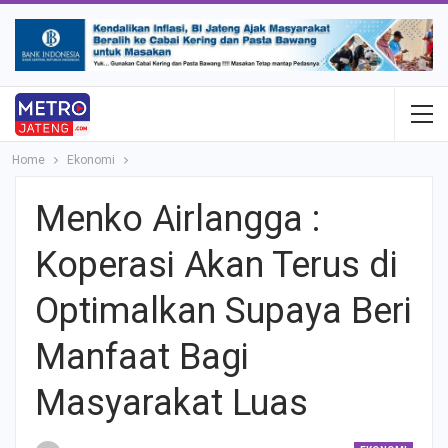
Home
Ekonomi
Menko Airlangga :
Koperasi Akan Terus di
Optimalkan Supaya Beri
Manfaat Bagi
Masyarakat Luas