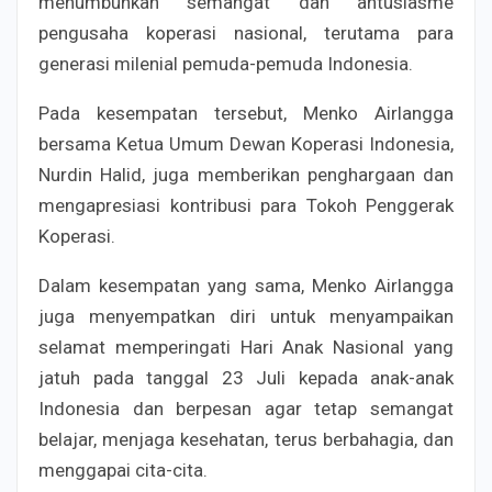
menumbuhkan semangat dan antusiasme
pengusaha koperasi nasional, terutama para
generasi milenial pemuda-pemuda Indonesia.
Pada kesempatan tersebut, Menko Airlangga
bersama Ketua Umum Dewan Koperasi Indonesia,
Nurdin Halid, juga memberikan penghargaan dan
mengapresiasi kontribusi para Tokoh Penggerak
Koperasi.
Dalam kesempatan yang sama, Menko Airlangga
juga menyempatkan diri untuk menyampaikan
selamat memperingati Hari Anak Nasional yang
jatuh pada tanggal 23 Juli kepada anak-anak
Indonesia dan berpesan agar tetap semangat
belajar, menjaga kesehatan, terus berbahagia, dan
menggapai cita-cita.