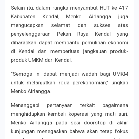
Selain itu, dalam rangka menyambut HUT ke-417
Kabupaten Kendal, Menko Airlangga juga
mengucapkan selamat dan sukses atas
penyelenggaraan Pekan Raya Kendal yang
diharapkan dapat membantu pemulihan ekonomi
di Kendal dan memperluas jangkauan produk-
produk UMKM dari Kendal.
“Semoga ini dapat menjadi wadah bagi UMKM
untuk melanjutkan roda perekonomian,” ungkap
Menko Airlangga.
Menanggapi pertanyaan terkait bagaimana
menghidupkan kembali koperasi yang mati suri,
Menko Airlangga pada sesi doorstop di akhir
kunjungan menegaskan bahwa akan tetap fokus