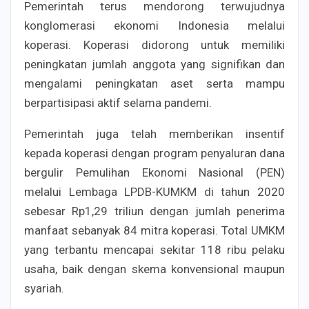
Pemerintah terus mendorong terwujudnya
konglomerasi ekonomi Indonesia melalui
koperasi. Koperasi didorong untuk memiliki
peningkatan jumlah anggota yang signifikan dan
mengalami peningkatan aset serta mampu
berpartisipasi aktif selama pandemi.
Pemerintah juga telah memberikan insentif
kepada koperasi dengan program penyaluran dana
bergulir Pemulihan Ekonomi Nasional (PEN)
melalui Lembaga LPDB-KUMKM di tahun 2020
sebesar Rp1,29 triliun dengan jumlah penerima
manfaat sebanyak 84 mitra koperasi. Total UMKM
yang terbantu mencapai sekitar 118 ribu pelaku
usaha, baik dengan skema konvensional maupun
syariah.