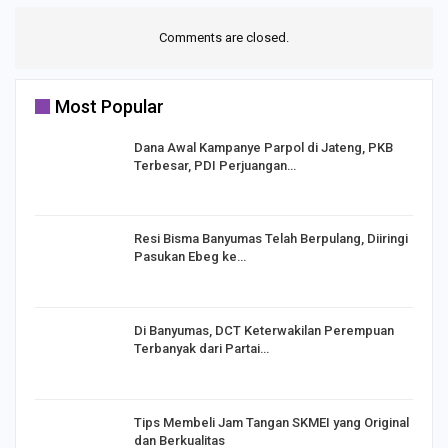
Comments are closed.
Most Popular
Dana Awal Kampanye Parpol di Jateng, PKB
Terbesar, PDI Perjuangan…
I,
Resi Bisma Banyumas Telah Berpulang, Diiringi
Pasukan Ebeg ke…
Di Banyumas, DCT Keterwakilan Perempuan
Terbanyak dari Partai…
Tips Membeli Jam Tangan SKMEI yang Original
dan Berkualitas