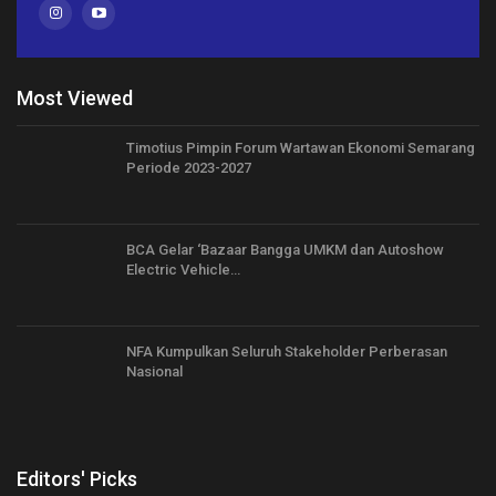
Most Viewed
Timotius Pimpin Forum Wartawan Ekonomi Semarang
Periode 2023-2027
BCA Gelar ‘Bazaar Bangga UMKM dan Autoshow
Electric Vehicle…
NFA Kumpulkan Seluruh Stakeholder Perberasan
Nasional
Editors' Picks