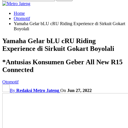
Home
Otomotif
Yamaha Gelar bLU cRU Riding Experience di Sirkuit Gokart
Boyolali
Yamaha Gelar bLU cRU Riding
Experience di Sirkuit Gokart Boyolali
*Antusias Konsumen Geber All New R15
Connected
Otomotif
By
Redaksi Metro Jateng
On
Jun 27, 2022